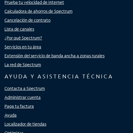
Prueba tu velocidad de Internet
Calculadora de ahorros de Spectrum
Cancelación de contrato
Lista de canales
¿Por qué Spectrum?
Servicios en tu área
Extensión del servicio de banda ancha a zonas rurales
La red de Spectrum
AYUDA Y ASISTENCIA TÉCNICA
Contacta a Spectrum
Administrar cuenta
Paga tu factura
Ayuda
Localizador de tiendas
Optimizar