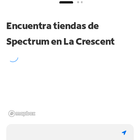
Encuentra tiendas de
Spectrum en
La Crescent