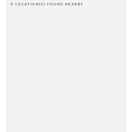
0 LOCATION(S) FOUND NEARBY