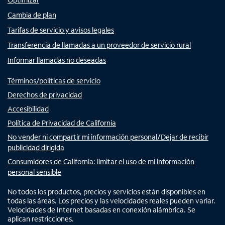
Cambia de plan
Tarifas de servicio y avisos legales
Transferencia de llamadas a un proveedor de servicio rural
Informar llamadas no deseadas
Términos/políticas de servicio
Derechos de privacidad
Accesibilidad
Política de Privacidad de California
No vender ni compartir mi información personal/Dejar de recibir
publicidad dirigida
Consumidores de California: limitar el uso de mi información
personal sensible
No todos los productos, precios y servicios están disponibles en
todas las áreas. Los precios y las velocidades reales pueden variar.
Velocidades de Internet basadas en conexión alámbrica. Se
aplican restricciones.