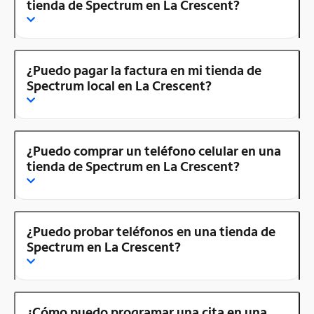
tienda de Spectrum en La Crescent?
¿Puedo pagar la factura en mi tienda de
Spectrum local en La Crescent?
¿Puedo comprar un teléfono celular en una
tienda de Spectrum en La Crescent?
¿Puedo probar teléfonos en una tienda de
Spectrum en La Crescent?
¿Cómo puedo programar una cita en una