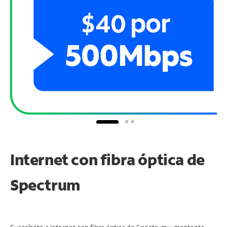
Internet con fibra óptica de
Spectrum