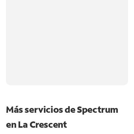
Más servicios de Spectrum
en
La Crescent