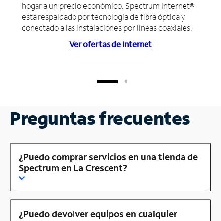
hogar a un precio económico. Spectrum Internet®
está respaldado por tecnología de fibra óptica y
conectado a las instalaciones por líneas coaxiales.
Ver ofertas de Internet
Preguntas frecuentes
¿Puedo comprar servicios en una tienda de
Spectrum en La Crescent?
¿Puedo devolver equipos en cualquier