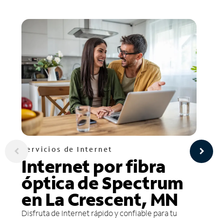
Servicios de Internet
Internet por fibra
óptica de Spectrum
en La Crescent, MN
Disfruta de Internet rápido y confiable para tu