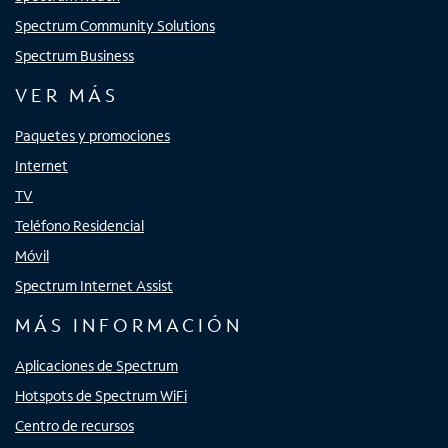
Spectrum Community Solutions
Spectrum Business
VER MÁS
Paquetes y promociones
Internet
TV
Teléfono Residencial
Móvil
Spectrum Internet Assist
MÁS INFORMACIÓN
Aplicaciones de Spectrum
Hotspots de Spectrum WiFi
Centro de recursos