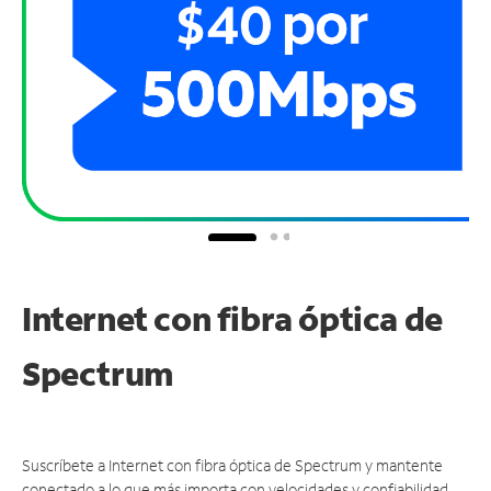
Internet con fibra óptica de
Spectrum
Suscríbete a Internet con fibra óptica de Spectrum y mantente
conectado a lo que más importa con velocidades y confiabilidad