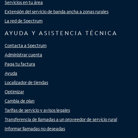
Servicios en tu área
Extensión del servicio de banda ancha a zonas rurales
La red de Spectrum
AYUDA Y ASISTENCIA TÉCNICA
Contacta a Spectrum
Administrar cuenta
Paga tu factura
Ayuda
Localizador de tiendas
Optimizar
Cambia de plan
Tarifas de servicio y avisos legales
Transferencia de llamadas a un proveedor de servicio rural
Informar llamadas no deseadas