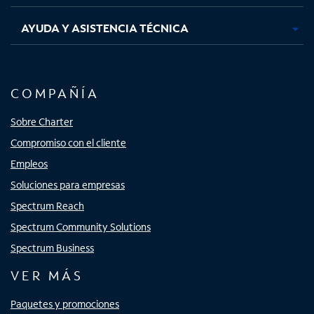
AYUDA Y ASISTENCIA TÉCNICA
COMPAÑÍA
Sobre Charter
Compromiso con el cliente
Empleos
Soluciones para empresas
Spectrum Reach
Spectrum Community Solutions
Spectrum Business
VER MÁS
Paquetes y promociones