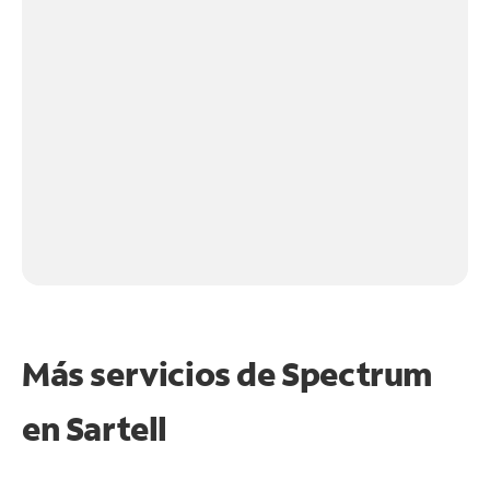
Más servicios de Spectrum
en
Sartell