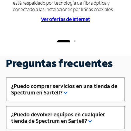
está respaldado por tecnología de fibra óptica y
conectado a las instalaciones por líneas coaxiales.
Ver ofertas de Internet
Preguntas frecuentes
¿Puedo comprar servicios en una tienda de
Spectrum en Sartell?
¿Puedo devolver equipos en cualquier
tienda de Spectrum en Sartell?