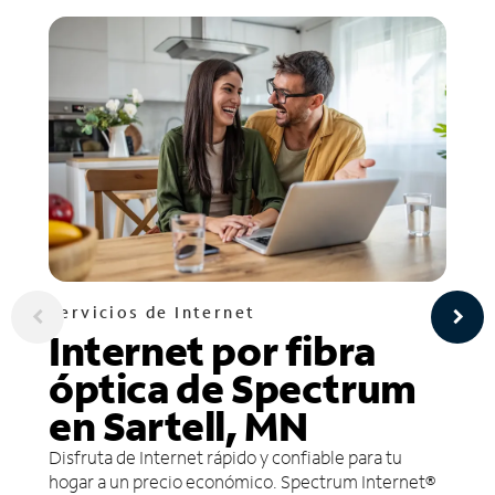
Servicios de Internet
Internet por fibra
óptica de Spectrum
en Sartell, MN
Disfruta de Internet rápido y confiable para tu
hogar a un precio económico. Spectrum Internet®