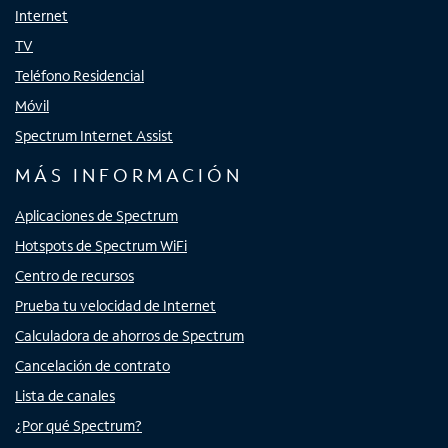
Internet
TV
Teléfono Residencial
Móvil
Spectrum Internet Assist
MÁS INFORMACIÓN
Aplicaciones de Spectrum
Hotspots de Spectrum WiFi
Centro de recursos
Prueba tu velocidad de Internet
Calculadora de ahorros de Spectrum
Cancelación de contrato
Lista de canales
¿Por qué Spectrum?