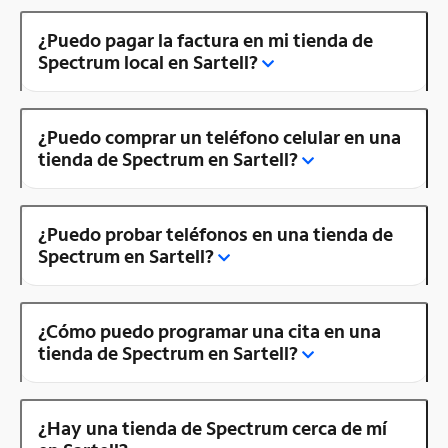
¿Puedo pagar la factura en mi tienda de
Spectrum local en Sartell?
¿Puedo comprar un teléfono celular en una
tienda de Spectrum en Sartell?
¿Puedo probar teléfonos en una tienda de
Spectrum en Sartell?
¿Cómo puedo programar una cita en una
tienda de Spectrum en Sartell?
¿Hay una tienda de Spectrum cerca de mí