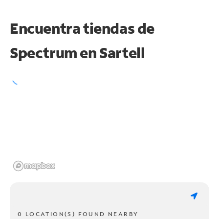
Encuentra tiendas de
Spectrum en
Sartell
0 LOCATION(S) FOUND NEARBY