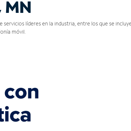
, MN
servicios líderes en la industria, entre los que se incluye
fonía móvil.