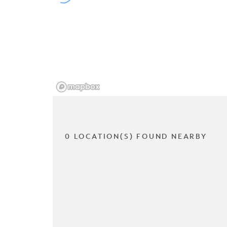
0 LOCATION(S) FOUND NEARBY