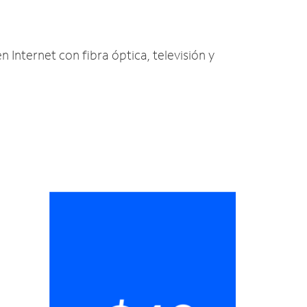
n Internet con fibra óptica, televisión y