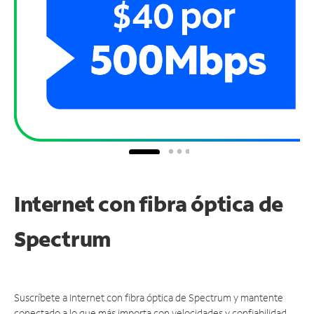
Internet con fibra óptica de
Spectrum
Suscríbete a Internet con fibra óptica de Spectrum y mantente
conectado a lo que más importa con velocidades y confiabilidad