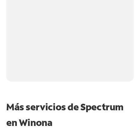
Más servicios de Spectrum
en
Winona