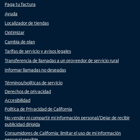
Paga tu factura
Ayuda
Localizador de tiendas
Optimizar
Cambia de plan
Tarifas de servicio y avisos legales
Transferencia de llamadas a un proveedor de servicio rural
Informar llamadas no deseadas
Términos/políticas de servicio
Derechos de privacidad
Accesibilidad
Política de Privacidad de California
No vender ni compartir mi información personal/Dejar de recibir
publicidad dirigida
Consumidores de California: limitar el uso de mi información
personal sensible