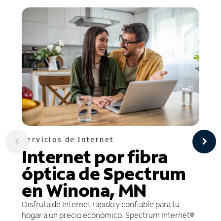
Servicios de Internet
Internet por fibra
óptica de Spectrum
en Winona, MN
Disfruta de Internet rápido y confiable para tu
hogar a un precio económico. Spectrum Internet®