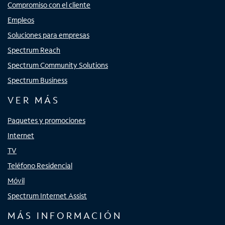
Compromiso con el cliente
Empleos
Soluciones para empresas
Spectrum Reach
Spectrum Community Solutions
Spectrum Business
VER MÁS
Paquetes y promociones
Internet
TV
Teléfono Residencial
Móvil
Spectrum Internet Assist
MÁS INFORMACIÓN