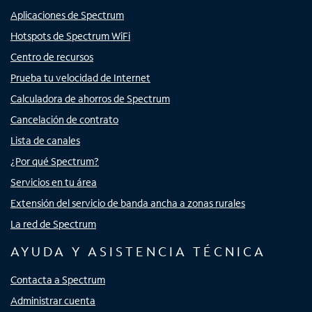
Aplicaciones de Spectrum
Hotspots de Spectrum WiFi
Centro de recursos
Prueba tu velocidad de Internet
Calculadora de ahorros de Spectrum
Cancelación de contrato
Lista de canales
¿Por qué Spectrum?
Servicios en tu área
Extensión del servicio de banda ancha a zonas rurales
La red de Spectrum
AYUDA Y ASISTENCIA TÉCNICA
Contacta a Spectrum
Administrar cuenta