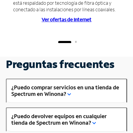
está respaldado por tecnología de fibra óptica y
conectado a las instalaciones por líneas coaxiales.
Ver ofertas de Internet
Preguntas frecuentes
¿Puedo comprar servicios en una tienda de
Spectrum en Winona?
¿Puedo devolver equipos en cualquier
tienda de Spectrum en Winona?