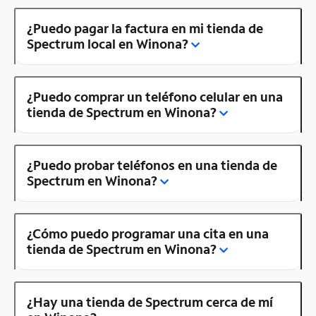
¿Puedo pagar la factura en mi tienda de
Spectrum local en Winona?
¿Puedo comprar un teléfono celular en una
tienda de Spectrum en Winona?
¿Puedo probar teléfonos en una tienda de
Spectrum en Winona?
¿Cómo puedo programar una cita en una
tienda de Spectrum en Winona?
¿Hay una tienda de Spectrum cerca de mí