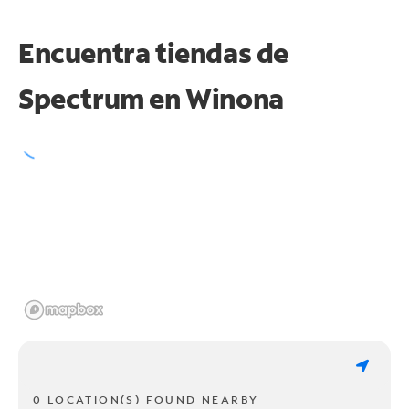
Encuentra tiendas de
Spectrum en
Winona
0 LOCATION(S) FOUND NEARBY