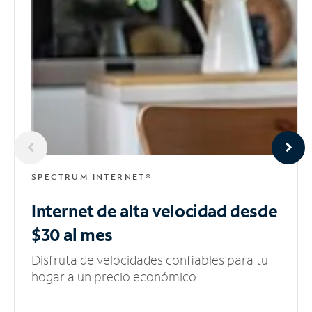
SPECTRUM INTERNET®
Internet de alta velocidad
desde
$30 al mes
Disfruta de velocidades confiables para tu
hogar a un precio económico.