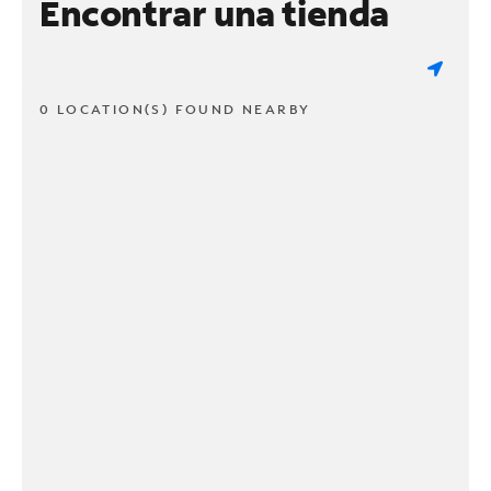
Encontrar una tienda
0 LOCATION(S) FOUND NEARBY