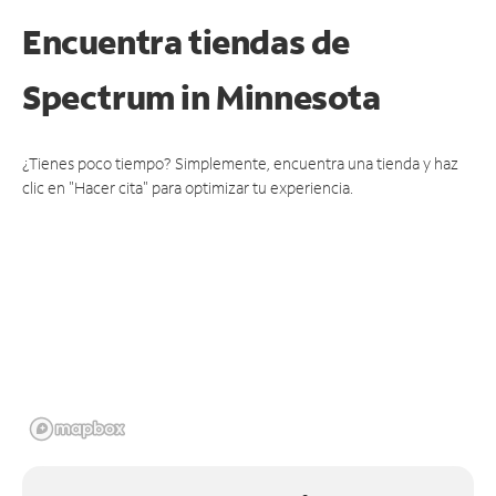
Encuentra tiendas de
Spectrum
in Minnesota
¿Tienes poco tiempo? Simplemente, encuentra una tienda y haz
clic en "Hacer cita" para optimizar tu experiencia.