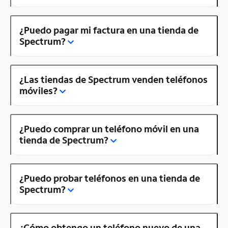
¿Puedo pagar mi factura en una tienda de
Spectrum?
¿Las tiendas de Spectrum venden teléfonos
móviles?
¿Puedo comprar un teléfono móvil en una
tienda de Spectrum?
¿Puedo probar teléfonos en una tienda de
Spectrum?
¿Cómo obtengo un teléfono nuevo de una