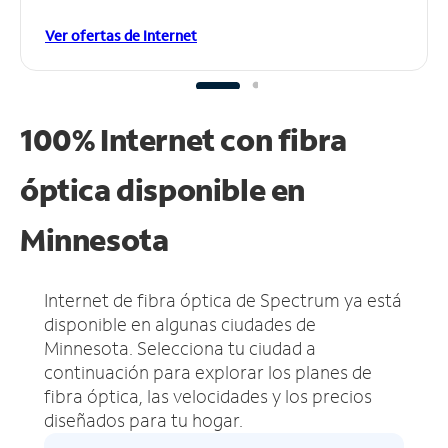
Ver ofertas de Internet
100% Internet con fibra
óptica disponible en
Minnesota
Internet de fibra óptica de Spectrum ya está
disponible en algunas ciudades de
Minnesota.
Selecciona tu ciudad a
continuación para explorar los planes de
fibra óptica, las velocidades y los precios
diseñados para tu hogar.