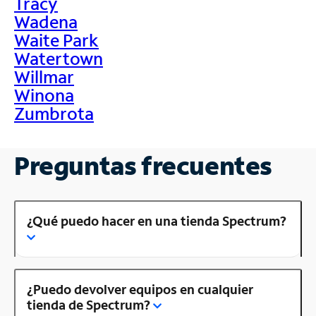
Tracy
Wadena
Waite Park
Watertown
Willmar
Winona
Zumbrota
Preguntas frecuentes
¿Qué puedo hacer en una tienda Spectrum?
¿Puedo devolver equipos en cualquier
tienda de Spectrum?