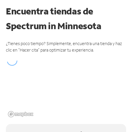
Encuentra tiendas de
Spectrum
in Minnesota
¿Tienes poco tiempo? Simplemente, encuentra una tienda y haz
clic en "Hacer cita" para optimizar tu experiencia.