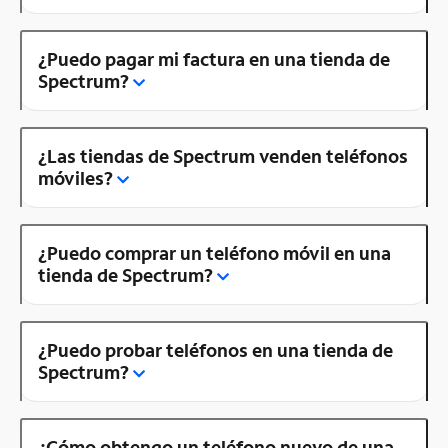
¿Puedo pagar mi factura en una tienda de
Spectrum?
¿Las tiendas de Spectrum venden teléfonos
móviles?
¿Puedo comprar un teléfono móvil en una
tienda de Spectrum?
¿Puedo probar teléfonos en una tienda de
Spectrum?
¿Cómo obtengo un teléfono nuevo de una