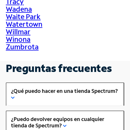
Tracy
Wadena
Waite Park
Watertown
Willmar
Winona
Zumbrota
Preguntas frecuentes
¿Qué puedo hacer en una tienda Spectrum?
¿Puedo devolver equipos en cualquier
tienda de Spectrum?