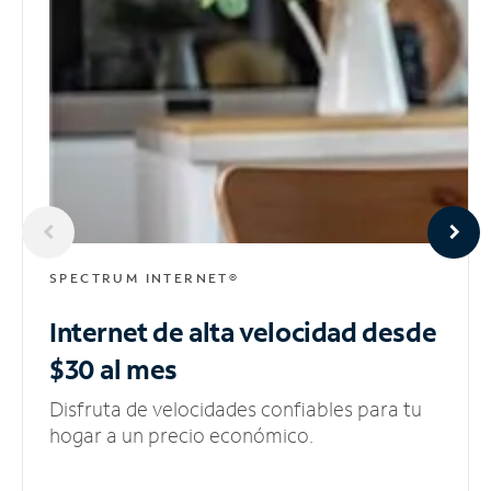
SPECTRUM INTERNET®
Internet de alta velocidad
desde
$30 al mes
Disfruta de velocidades confiables para tu
hogar a un precio económico.