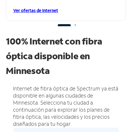
Ver ofertas de Internet
100% Internet con fibra
óptica disponible en
Minnesota
Internet de fibra óptica de Spectrum ya está
disponible en algunas ciudades de
Minnesota.
Selecciona tu ciudad a
continuación para explorar los planes de
fibra óptica, las velocidades y los precios
diseñados para tu hogar.