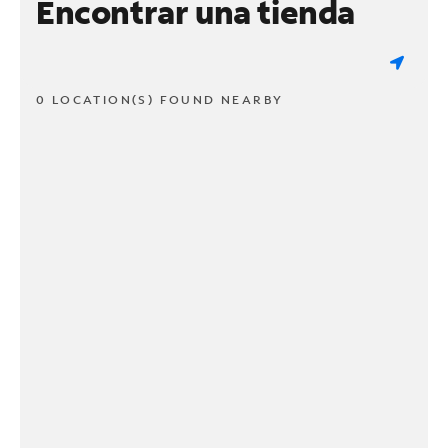
Encontrar una tienda
0 LOCATION(S) FOUND NEARBY