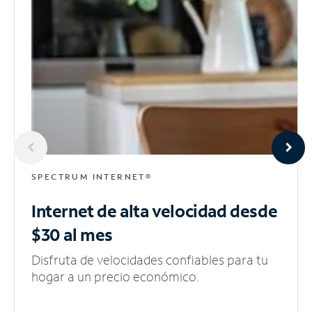
SPECTRUM INTERNET®
Internet de alta velocidad
desde
$30 al mes
Disfruta de velocidades confiables para tu
hogar a un precio económico.