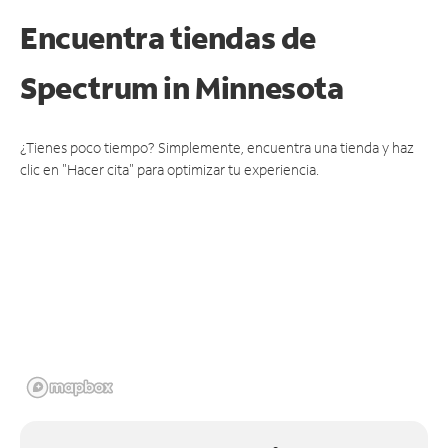
Encuentra tiendas de
Spectrum
in Minnesota
¿Tienes poco tiempo? Simplemente, encuentra una tienda y haz
clic en "Hacer cita" para optimizar tu experiencia.