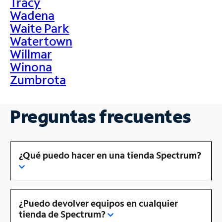
Tracy
Wadena
Waite Park
Watertown
Willmar
Winona
Zumbrota
Preguntas frecuentes
¿Qué puedo hacer en una tienda Spectrum?
¿Puedo devolver equipos en cualquier
tienda de Spectrum?