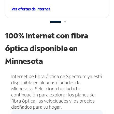
Ver ofertas de Internet
100% Internet con fibra
óptica disponible en
Minnesota
Internet de fibra óptica de Spectrum ya está
disponible en algunas ciudades de
Minnesota.
Selecciona tu ciudad a
continuación para explorar los planes de
fibra óptica, las velocidades y los precios
diseñados para tu hogar.