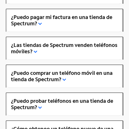
¿Puedo pagar mi factura en una tienda de
Spectrum?
¿Las tiendas de Spectrum venden teléfonos
móviles?
¿Puedo comprar un teléfono móvil en una
tienda de Spectrum?
¿Puedo probar teléfonos en una tienda de
Spectrum?
¿Cómo obtengo un teléfono nuevo de una