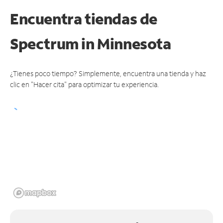
Encuentra tiendas de
Spectrum
in Minnesota
¿Tienes poco tiempo? Simplemente, encuentra una tienda y haz
clic en "Hacer cita" para optimizar tu experiencia.