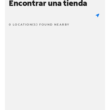
Encontrar una tienda
0 LOCATION(S) FOUND NEARBY