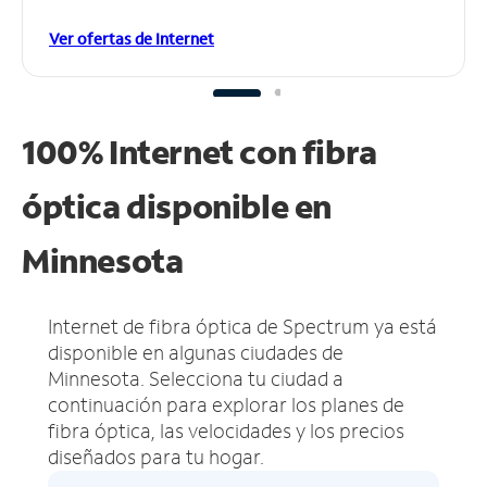
Ver ofertas de Internet
100% Internet con fibra
óptica disponible en
Minnesota
Internet de fibra óptica de Spectrum ya está
disponible en algunas ciudades de
Minnesota.
Selecciona tu ciudad a
continuación para explorar los planes de
fibra óptica, las velocidades y los precios
diseñados para tu hogar.