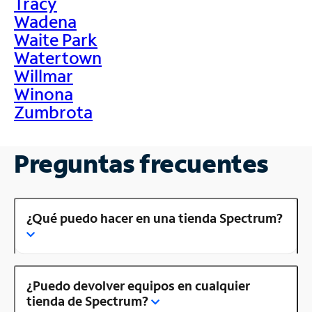
Tracy
Wadena
Waite Park
Watertown
Willmar
Winona
Zumbrota
Preguntas frecuentes
¿Qué puedo hacer en una tienda Spectrum?
¿Puedo devolver equipos en cualquier
tienda de Spectrum?