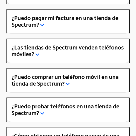
¿Puedo pagar mi factura en una tienda de
Spectrum?
¿Las tiendas de Spectrum venden teléfonos
móviles?
¿Puedo comprar un teléfono móvil en una
tienda de Spectrum?
¿Puedo probar teléfonos en una tienda de
Spectrum?
¿Cómo obtengo un teléfono nuevo de una