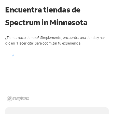
Encuentra tiendas de
Spectrum
in Minnesota
¿Tienes poco tiempo? Simplemente, encuentra una tienda y haz
clic en "Hacer cita" para optimizar tu experiencia.