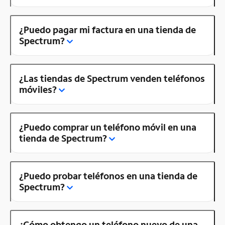
¿Puedo pagar mi factura en una tienda de
Spectrum?
¿Las tiendas de Spectrum venden teléfonos
móviles?
¿Puedo comprar un teléfono móvil en una
tienda de Spectrum?
¿Puedo probar teléfonos en una tienda de
Spectrum?
¿Cómo obtengo un teléfono nuevo de una