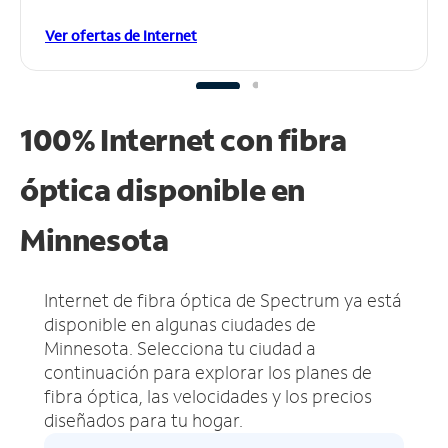
Ver ofertas de Internet
100% Internet con fibra
óptica disponible en
Minnesota
Internet de fibra óptica de Spectrum ya está
disponible en algunas ciudades de
Minnesota.
Selecciona tu ciudad a
continuación para explorar los planes de
fibra óptica, las velocidades y los precios
diseñados para tu hogar.