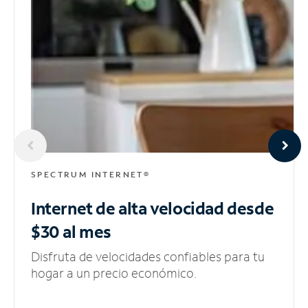
SPECTRUM INTERNET®
Internet de alta velocidad
desde
$30 al mes
Disfruta de velocidades confiables para tu
hogar a un precio económico.