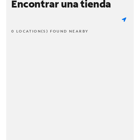
Encontrar una tienda
0 LOCATION(S) FOUND NEARBY