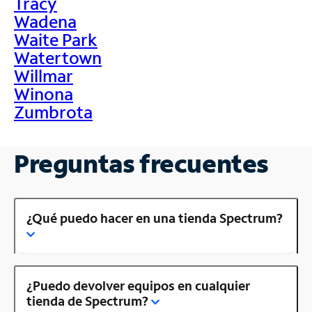
Tracy
Wadena
Waite Park
Watertown
Willmar
Winona
Zumbrota
Preguntas frecuentes
¿Qué puedo hacer en una tienda Spectrum?
¿Puedo devolver equipos en cualquier
tienda de Spectrum?