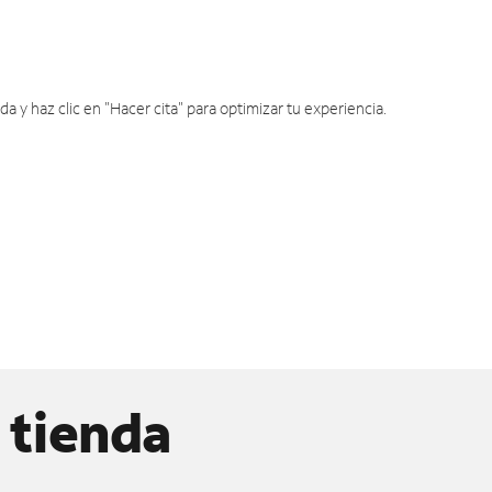
y haz clic en "Hacer cita" para optimizar tu experiencia.
 tienda