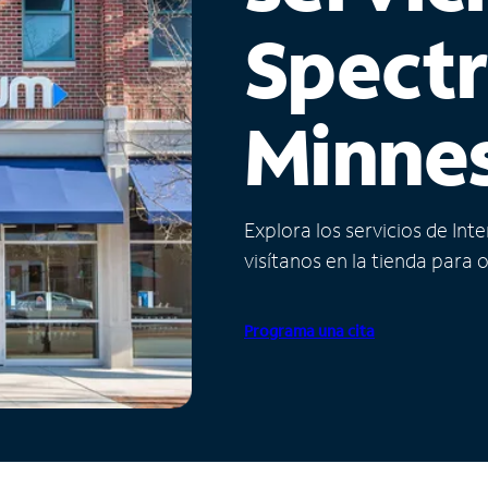
Spect
Minne
Explora los servicios de Int
visítanos en la tienda para 
Programa una cita