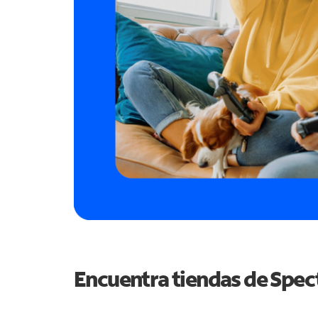
Encuentra tiendas de Spe