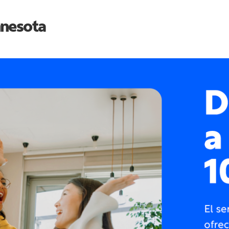
nesota