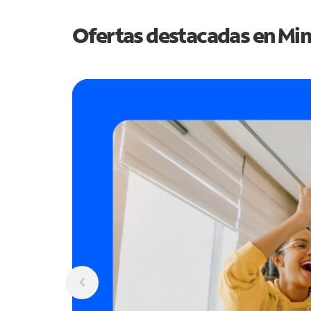
Ofertas destacadas en
Min