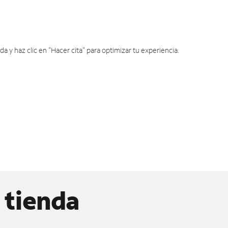
y haz clic en "Hacer cita" para optimizar tu experiencia.
 tienda