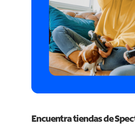
Encuentra tiendas de Spe