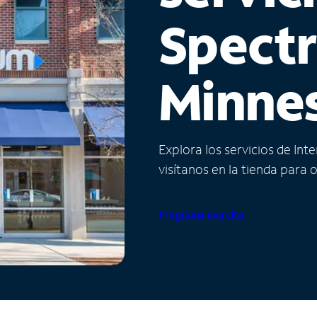
Spect
Minne
Explora los servicios de Int
visítanos en la tienda para 
Programa una cita