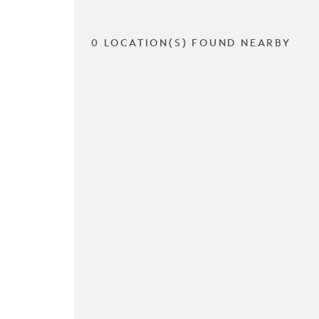
0 LOCATION(S) FOUND NEARBY