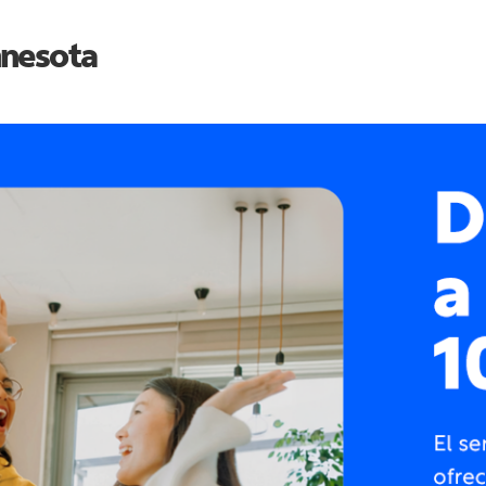
nesota