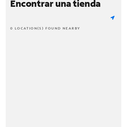
Encontrar una tienda
0 LOCATION(S) FOUND NEARBY