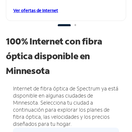
Ver ofertas de Internet
100% Internet con fibra
óptica disponible en
Minnesota
Internet de fibra óptica de Spectrum ya está
disponible en algunas ciudades de
Minnesota.
Selecciona tu ciudad a
continuación para explorar los planes de
fibra óptica, las velocidades y los precios
diseñados para tu hogar.