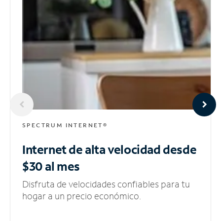
SPECTRUM INTERNET®
Internet de alta velocidad
desde
$30 al mes
Disfruta de velocidades confiables para tu
hogar a un precio económico.