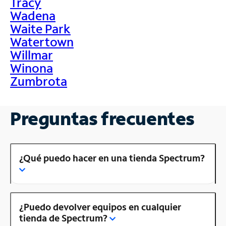
Tracy
Wadena
Waite Park
Watertown
Willmar
Winona
Zumbrota
Preguntas frecuentes
¿Qué puedo hacer en una tienda Spectrum?
¿Puedo devolver equipos en cualquier
tienda de Spectrum?