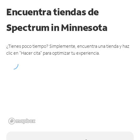
Encuentra tiendas de
Spectrum
in Minnesota
¿Tienes poco tiempo? Simplemente, encuentra una tienda y haz
clic en "Hacer cita" para optimizar tu experiencia.