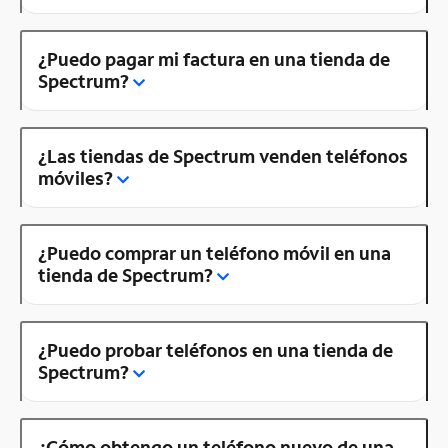
¿Puedo pagar mi factura en una tienda de
Spectrum?
¿Las tiendas de Spectrum venden teléfonos
móviles?
¿Puedo comprar un teléfono móvil en una
tienda de Spectrum?
¿Puedo probar teléfonos en una tienda de
Spectrum?
¿Cómo obtengo un teléfono nuevo de una