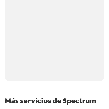
Más servicios de Spectrum