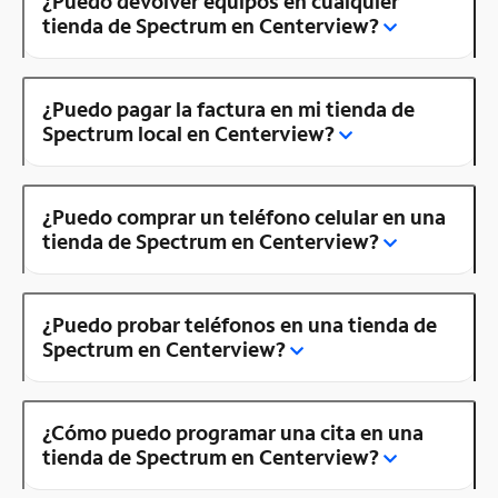
¿Puedo devolver equipos en cualquier
tienda de Spectrum en Centerview?
¿Puedo pagar la factura en mi tienda de
Spectrum local en Centerview?
¿Puedo comprar un teléfono celular en una
tienda de Spectrum en Centerview?
¿Puedo probar teléfonos en una tienda de
Spectrum en Centerview?
¿Cómo puedo programar una cita en una
tienda de Spectrum en Centerview?