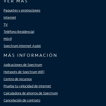
VER MÁS
Paquetes y promociones
Internet
TV
Teléfono Residencial
Móvil
Spectrum Internet Assist
MÁS INFORMACIÓN
Aplicaciones de Spectrum
Hotspots de Spectrum WiFi
Centro de recursos
Prueba tu velocidad de Internet
Calculadora de ahorros de Spectrum
Cancelación de contrato