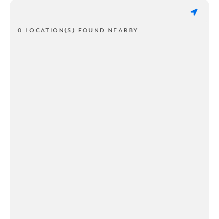
0 LOCATION(S) FOUND NEARBY