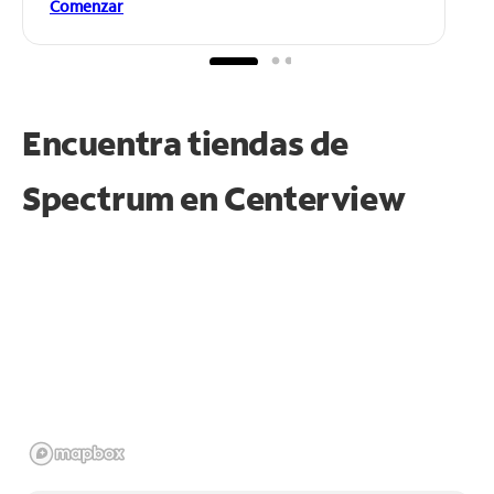
Comenzar
Encuentra tiendas de
Spectrum en
Centerview