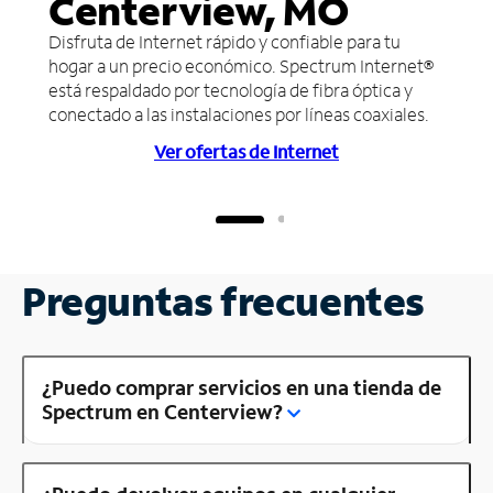
Centerview, MO
Disfruta de Internet rápido y confiable para tu
hogar a un precio económico. Spectrum Internet®
está respaldado por tecnología de fibra óptica y
conectado a las instalaciones por líneas coaxiales.
Ver ofertas de Internet
Preguntas frecuentes
¿Puedo comprar servicios en una tienda de
Spectrum en Centerview?