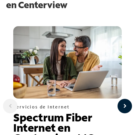
en
Centerview
Servicios de Internet
Spectrum Fiber
Internet en