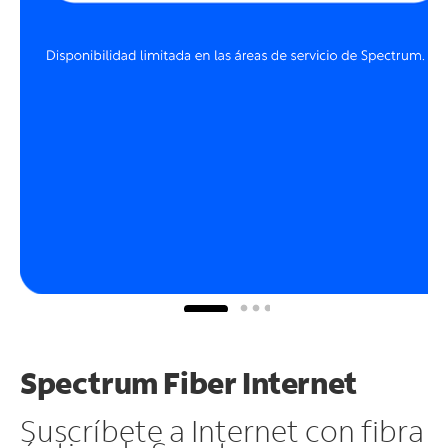
Spectrum Fiber Internet
Suscríbete a Internet con fibra