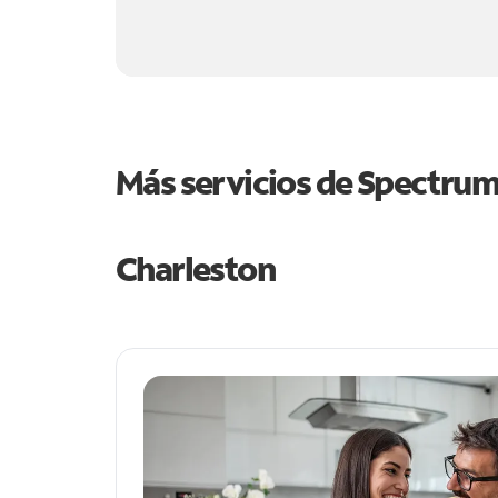
Más servicios de Spectru
Charleston