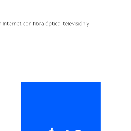
 Internet con fibra óptica, televisión y