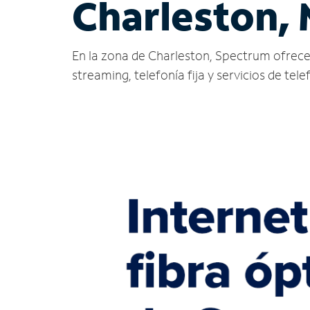
Charleston,
En la zona de Charleston, Spectrum ofrece se
streaming, telefonía fija y servicios de tele