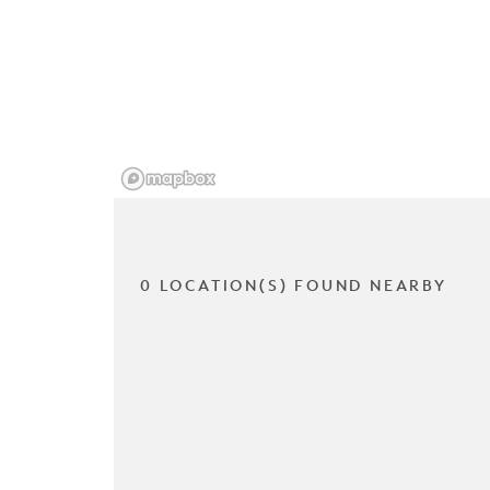
0 LOCATION(S) FOUND NEARBY