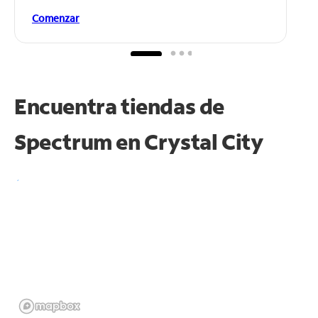
Comenzar
Encuentra tiendas de
Spectrum en
Crystal City