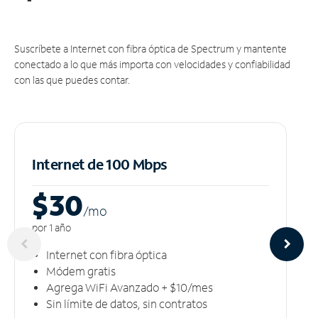
Suscríbete a Internet con fibra óptica de Spectrum y mantente
conectado a lo que más importa con velocidades y confiabilidad
con las que puedes contar.
Internet de 100 Mbps
$30
/m
o
por 1 año
Internet con fibra óptica
Módem gratis
Agrega WiFi Avanzado + $10/mes
Sin límite de datos, sin contratos