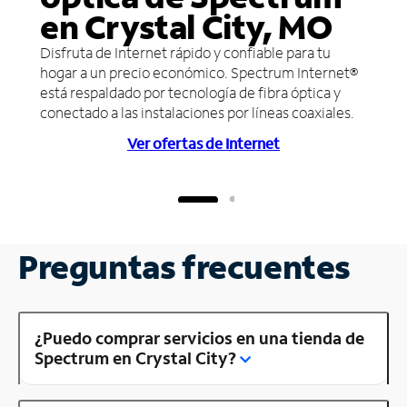
en Crystal City, MO
Disfruta de Internet rápido y confiable para tu
hogar a un precio económico. Spectrum Internet®
está respaldado por tecnología de fibra óptica y
conectado a las instalaciones por líneas coaxiales.
Ver ofertas de Internet
Preguntas frecuentes
¿Puedo comprar servicios en una tienda de
Spectrum en Crystal City?