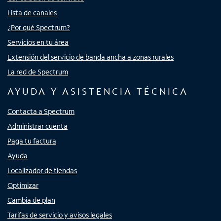
Lista de canales
¿Por qué Spectrum?
Servicios en tu área
Extensión del servicio de banda ancha a zonas rurales
La red de Spectrum
AYUDA Y ASISTENCIA TÉCNICA
Contacta a Spectrum
Administrar cuenta
Paga tu factura
Ayuda
Localizador de tiendas
Optimizar
Cambia de plan
Tarifas de servicio y avisos legales