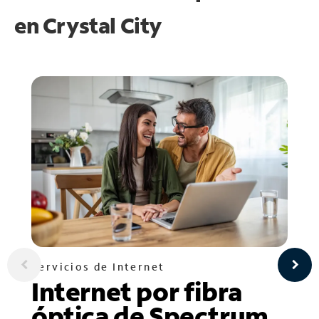
en
Crystal City
Servicios de Internet
Internet por fibra
óptica de Spectrum