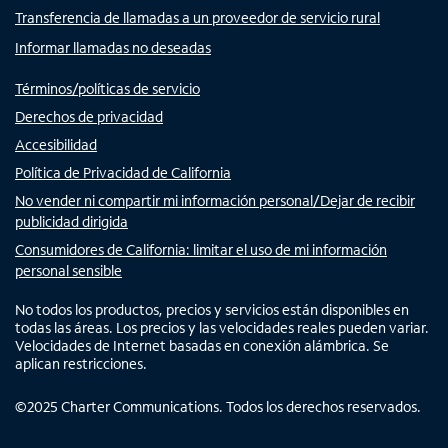
Transferencia de llamadas a un proveedor de servicio rural
Informar llamadas no deseadas
Términos/políticas de servicio
Derechos de privacidad
Accesibilidad
Política de Privacidad de California
No vender ni compartir mi información personal/Dejar de recibir
publicidad dirigida
Consumidores de California: limitar el uso de mi información
personal sensible
No todos los productos, precios y servicios están disponibles en
todas las áreas. Los precios y las velocidades reales pueden variar.
Velocidades de Internet basadas en conexión alámbrica. Se
aplican restricciones.
©
2025
Charter Communications. Todos los derechos reservados.