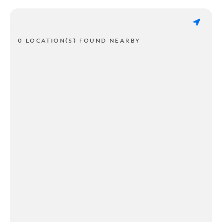
0 LOCATION(S) FOUND NEARBY