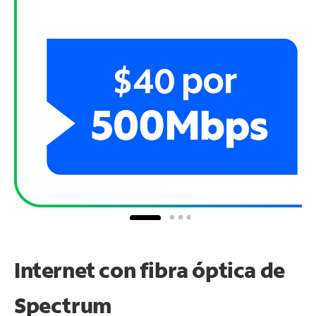
Internet con fibra óptica de
Spectrum