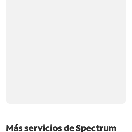
Más servicios de Spectrum