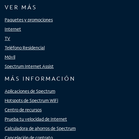
VER MÁS
Paquetes y promociones
Internet
TV
Teléfono Residencial
Móvil
Spectrum Internet Assist
MÁS INFORMACIÓN
Aplicaciones de Spectrum
Hotspots de Spectrum WiFi
Centro de recursos
Prueba tu velocidad de Internet
Calculadora de ahorros de Spectrum
Cancelación de contrato