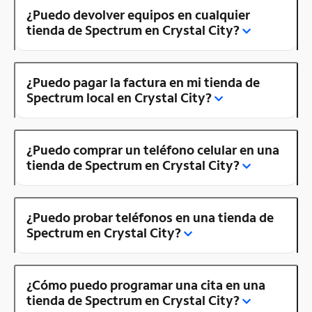
¿Puedo devolver equipos en cualquier
tienda de Spectrum en Crystal City?
¿Puedo pagar la factura en mi tienda de
Spectrum local en Crystal City?
¿Puedo comprar un teléfono celular en una
tienda de Spectrum en Crystal City?
¿Puedo probar teléfonos en una tienda de
Spectrum en Crystal City?
¿Cómo puedo programar una cita en una
tienda de Spectrum en Crystal City?