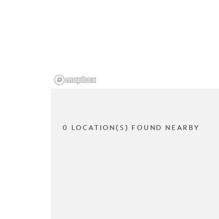
0 LOCATION(S) FOUND NEARBY