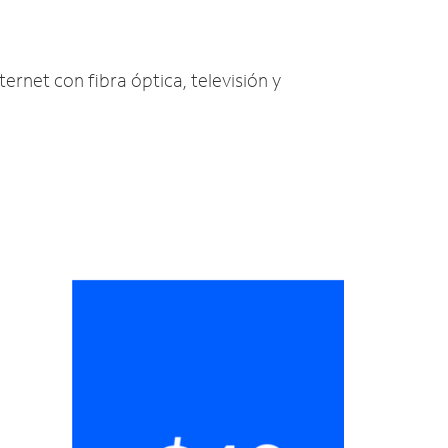
ternet con fibra óptica, televisión y