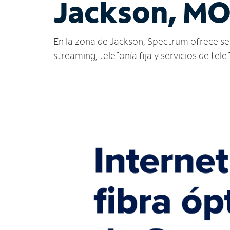
Jackson, M
En la zona de Jackson, Spectrum ofrece servi
streaming, telefonía fija y servicios de tele