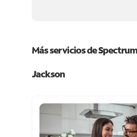
Más servicios de Spectru
Jackson