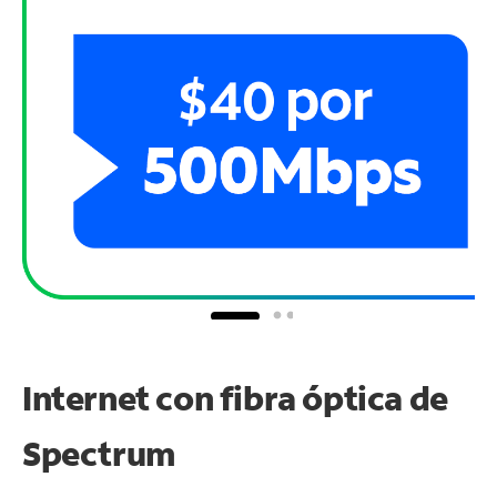
Internet con fibra óptica de
Spectrum