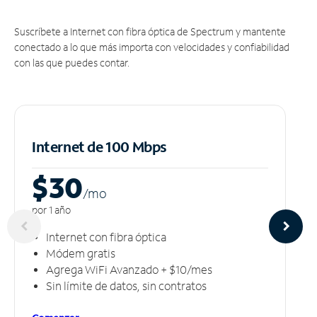
Suscríbete a Internet con fibra óptica de Spectrum y mantente
conectado a lo que más importa con velocidades y confiabilidad
con las que puedes contar.
Internet de 100 Mbps
$30
/m
o
por 1 año
Internet con fibra óptica
Módem gratis
Agrega WiFi Avanzado + $10/mes
Sin límite de datos, sin contratos