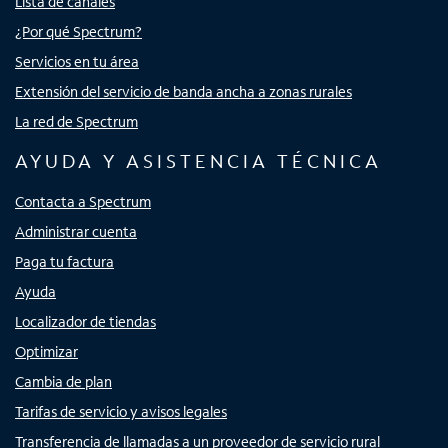
Lista de canales
¿Por qué Spectrum?
Servicios en tu área
Extensión del servicio de banda ancha a zonas rurales
La red de Spectrum
AYUDA Y ASISTENCIA TÉCNICA
Contacta a Spectrum
Administrar cuenta
Paga tu factura
Ayuda
Localizador de tiendas
Optimizar
Cambia de plan
Tarifas de servicio y avisos legales
Transferencia de llamadas a un proveedor de servicio rural