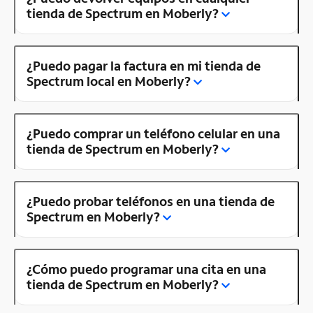
tienda de Spectrum en Moberly?
¿Puedo pagar la factura en mi tienda de
Spectrum local en Moberly?
¿Puedo comprar un teléfono celular en una
tienda de Spectrum en Moberly?
¿Puedo probar teléfonos en una tienda de
Spectrum en Moberly?
¿Cómo puedo programar una cita en una
tienda de Spectrum en Moberly?