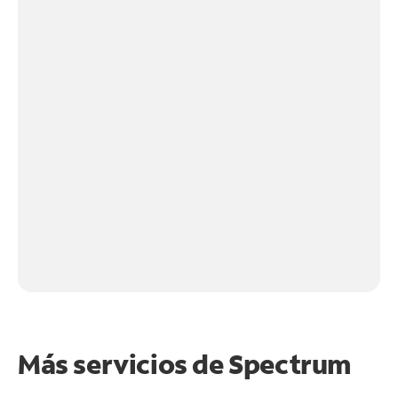
Más servicios de Spectrum