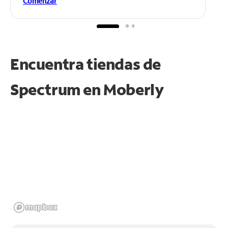
Comenzar
Encuentra tiendas de
Spectrum en
Moberly