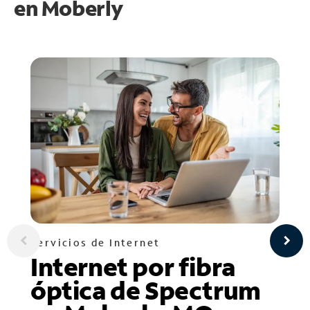
en
Moberly
Servicios de Internet
Internet por fibra
óptica de Spectrum