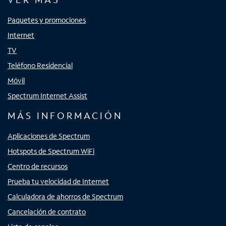
Paquetes y promociones
Internet
TV
Teléfono Residencial
Móvil
Spectrum Internet Assist
MÁS INFORMACIÓN
Aplicaciones de Spectrum
Hotspots de Spectrum WiFi
Centro de recursos
Prueba tu velocidad de Internet
Calculadora de ahorros de Spectrum
Cancelación de contrato