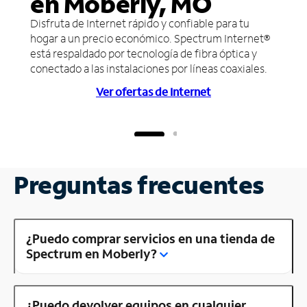
en Moberly, MO
Disfruta de Internet rápido y confiable para tu
hogar a un precio económico. Spectrum Internet®
está respaldado por tecnología de fibra óptica y
conectado a las instalaciones por líneas coaxiales.
Ver ofertas de Internet
Preguntas frecuentes
¿Puedo comprar servicios en una tienda de
Spectrum en Moberly?
¿Puedo devolver equipos en cualquier