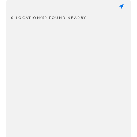
0 LOCATION(S) FOUND NEARBY