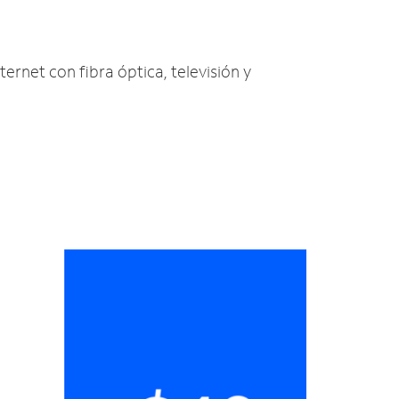
ternet con fibra óptica, televisión y