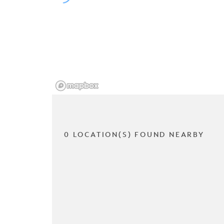
0 LOCATION(S) FOUND NEARBY