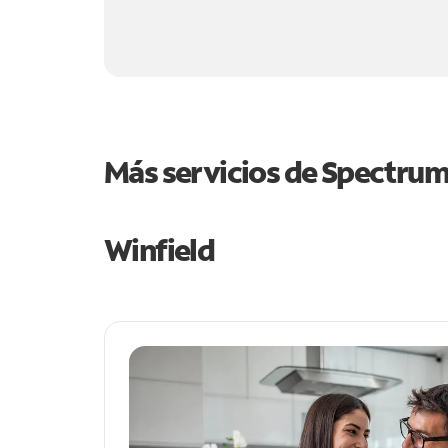
Más servicios de Spectru
Winfield