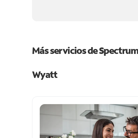
Más servicios de Spectru
Wyatt