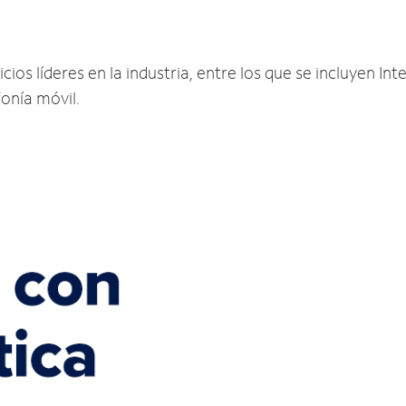
os líderes en la industria, entre los que se incluyen Inte
fonía móvil.