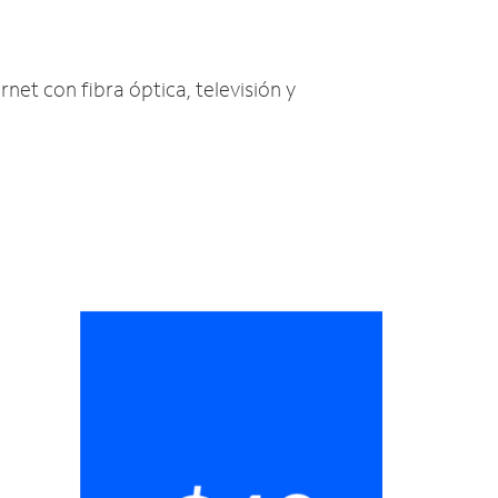
rnet con fibra óptica, televisión y