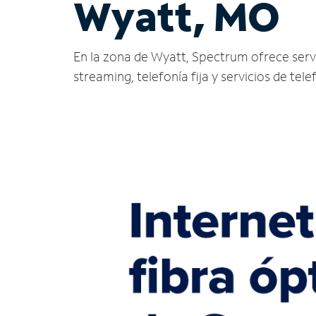
Wyatt, MO
En la zona de Wyatt, Spectrum ofrece servici
streaming, telefonía fija y servicios de tele