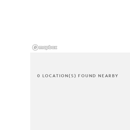
0 LOCATION(S) FOUND NEARBY