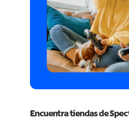
Encuentra tiendas de Spe