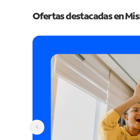
Ofertas destacadas en
Mis