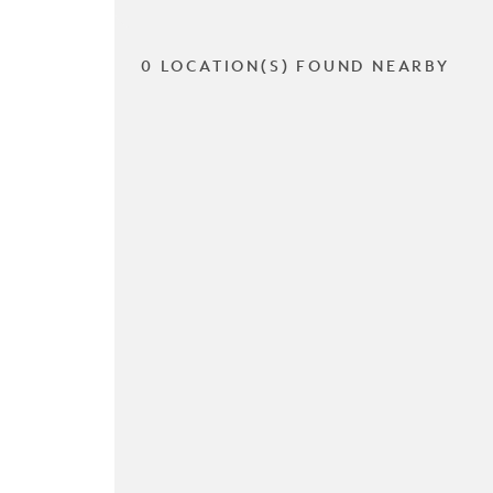
0 LOCATION(S) FOUND NEARBY