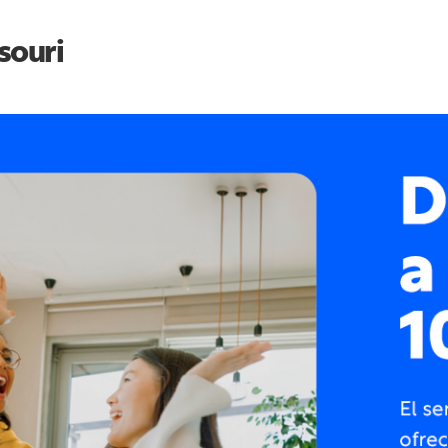
souri