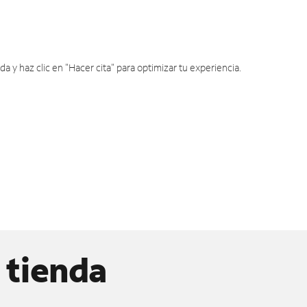
y haz clic en "Hacer cita" para optimizar tu experiencia.
 tienda