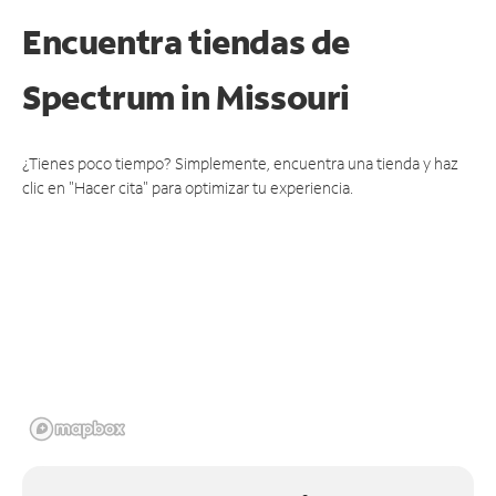
Encuentra tiendas de
Spectrum
in Missouri
¿Tienes poco tiempo? Simplemente, encuentra una tienda y haz
clic en "Hacer cita" para optimizar tu experiencia.