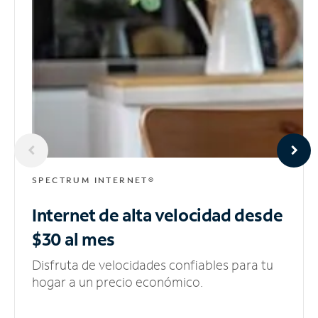
SPECTRUM INTERNET®
Internet de alta velocidad
desde
$30 al mes
Disfruta de velocidades confiables para tu
hogar a un precio económico.