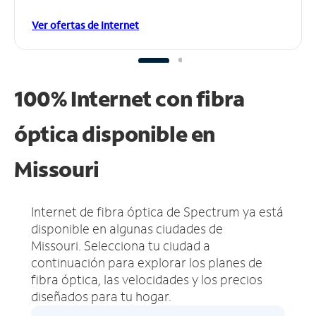
Ver ofertas de Internet
100% Internet con fibra
óptica disponible en
Missouri
Internet de fibra óptica de Spectrum ya está
disponible en algunas ciudades de
Missouri.
Selecciona tu ciudad a
continuación para explorar los planes de
fibra óptica, las velocidades y los precios
diseñados para tu hogar.