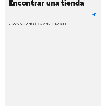
Encontrar una tienda
0 LOCATION(S) FOUND NEARBY