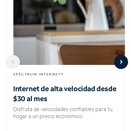
SPECTRUM INTERNET®
Internet de alta velocidad
desde
$30 al mes
Disfruta de velocidades confiables para tu
hogar a un precio económico.