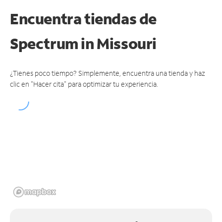
Encuentra tiendas de
Spectrum
in Missouri
¿Tienes poco tiempo? Simplemente, encuentra una tienda y haz
clic en "Hacer cita" para optimizar tu experiencia.