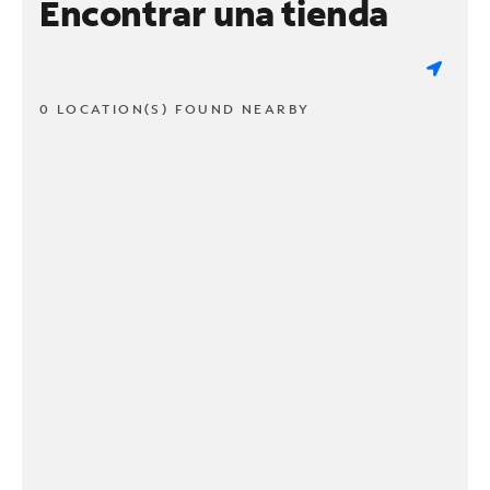
Encontrar una tienda
0 LOCATION(S) FOUND NEARBY