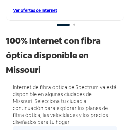
Ver ofertas de Internet
100% Internet con fibra
óptica disponible en
Missouri
Internet de fibra óptica de Spectrum ya está
disponible en algunas ciudades de
Missouri.
Selecciona tu ciudad a
continuación para explorar los planes de
fibra óptica, las velocidades y los precios
diseñados para tu hogar.