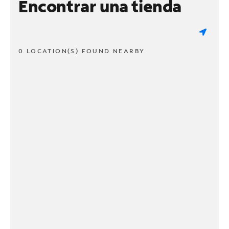
Encontrar una tienda
0 LOCATION(S) FOUND NEARBY