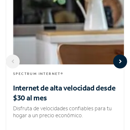
SPECTRUM INTERNET®
Internet de alta velocidad
desde
$30 al mes
Disfruta de velocidades confiables para tu
hogar a un precio económico.