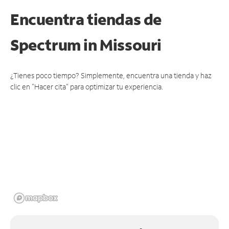
Encuentra tiendas de
Spectrum
in Missouri
¿Tienes poco tiempo? Simplemente, encuentra una tienda y haz
clic en "Hacer cita" para optimizar tu experiencia.