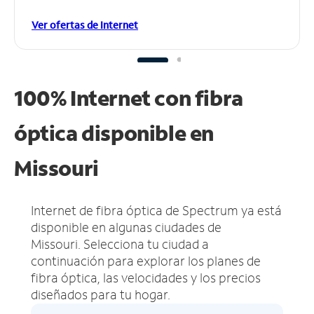
Ver ofertas de Internet
100% Internet con fibra
óptica disponible en
Missouri
Internet de fibra óptica de Spectrum ya está
disponible en algunas ciudades de
Missouri.
Selecciona tu ciudad a
continuación para explorar los planes de
fibra óptica, las velocidades y los precios
diseñados para tu hogar.