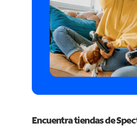
Encuentra tiendas de Spe