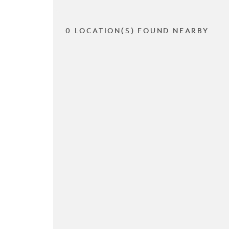
0 LOCATION(S) FOUND NEARBY