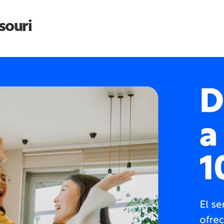
souri