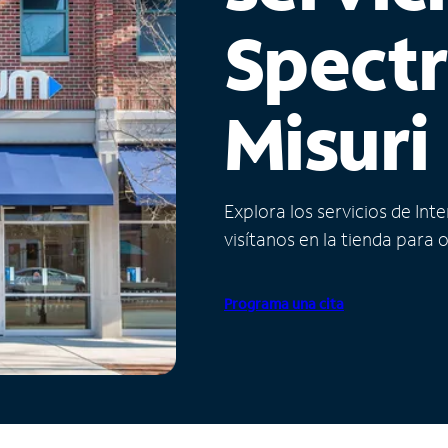
Spect
Misuri
Explora los servicios de Int
visítanos en la tienda para 
Programa una cita