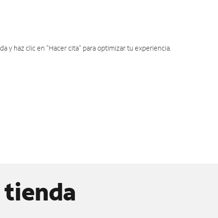
y haz clic en "Hacer cita" para optimizar tu experiencia.
 tienda