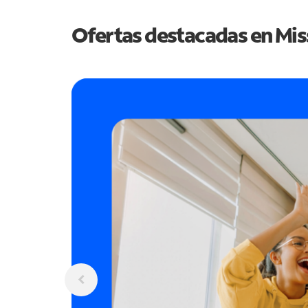
Ofertas destacadas en
Mis