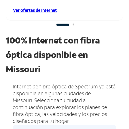
Ver ofertas de Internet
100% Internet con fibra
óptica disponible en
Missouri
Internet de fibra óptica de Spectrum ya está
disponible en algunas ciudades de
Missouri.
Selecciona tu ciudad a
continuación para explorar los planes de
fibra óptica, las velocidades y los precios
diseñados para tu hogar.