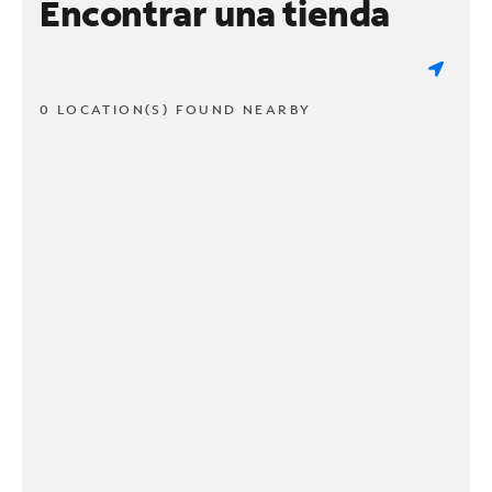
Encontrar una tienda
0 LOCATION(S) FOUND NEARBY