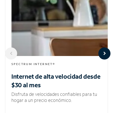
SPECTRUM INTERNET®
Internet de alta velocidad
desde
$30 al mes
Disfruta de velocidades confiables para tu
hogar a un precio económico.