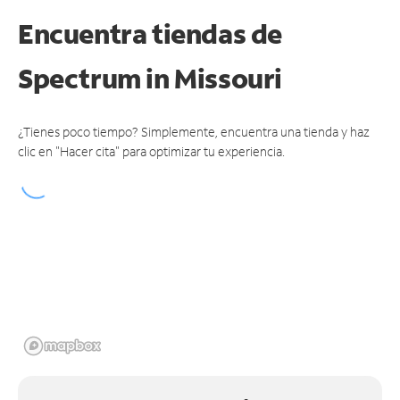
Encuentra tiendas de
Spectrum
in Missouri
¿Tienes poco tiempo? Simplemente, encuentra una tienda y haz
clic en "Hacer cita" para optimizar tu experiencia.