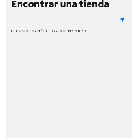
Encontrar una tienda
0 LOCATION(S) FOUND NEARBY