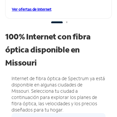
Ver ofertas de Internet
100% Internet con fibra
óptica disponible en
Missouri
Internet de fibra óptica de Spectrum ya está
disponible en algunas ciudades de
Missouri.
Selecciona tu ciudad a
continuación para explorar los planes de
fibra óptica, las velocidades y los precios
diseñados para tu hogar.