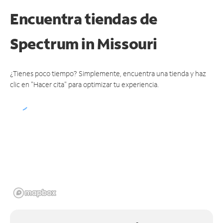
Encuentra tiendas de
Spectrum
in Missouri
¿Tienes poco tiempo? Simplemente, encuentra una tienda y haz
clic en "Hacer cita" para optimizar tu experiencia.