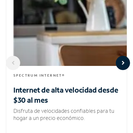
SPECTRUM INTERNET®
Internet de alta velocidad
desde
$30 al mes
Disfruta de velocidades confiables para tu
hogar a un precio económico.