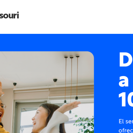
souri