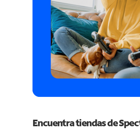
Encuentra tiendas de Spe