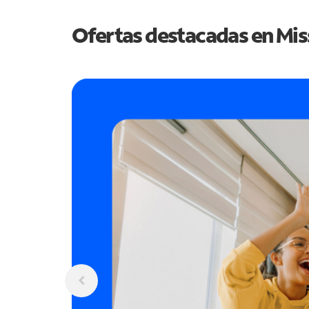
Ofertas destacadas en
Mis