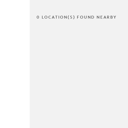
0 LOCATION(S) FOUND NEARBY