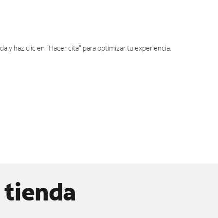
y haz clic en "Hacer cita" para optimizar tu experiencia.
 tienda