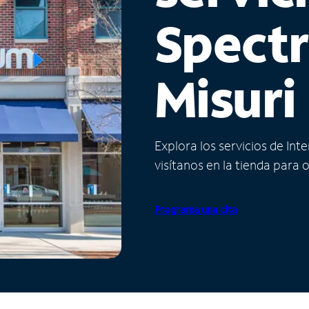
Spect
Misuri
Explora los servicios de Int
visítanos en la tienda para 
Programa una cita