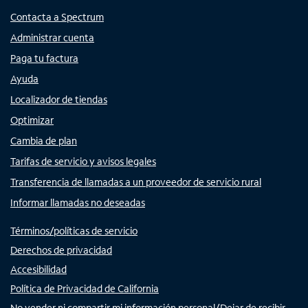
Contacta a Spectrum
Administrar cuenta
Paga tu factura
Ayuda
Localizador de tiendas
Optimizar
Cambia de plan
Tarifas de servicio y avisos legales
Transferencia de llamadas a un proveedor de servicio rural
Informar llamadas no deseadas
Términos/políticas de servicio
Derechos de privacidad
Accesibilidad
Política de Privacidad de California
No vender ni compartir mi información personal/Dejar de recibir