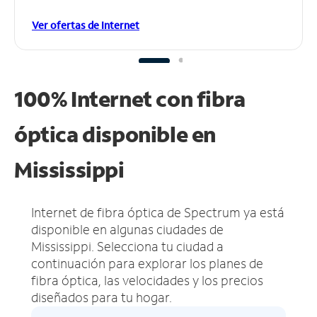
Ver ofertas de Internet
100% Internet con fibra
óptica disponible en
Mississippi
Internet de fibra óptica de Spectrum ya está
disponible en algunas ciudades de
Mississippi.
Selecciona tu ciudad a
continuación para explorar los planes de
fibra óptica, las velocidades y los precios
diseñados para tu hogar.