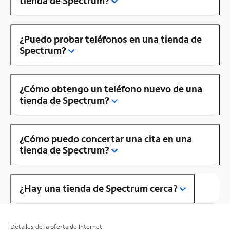
tienda de Spectrum?
¿Puedo probar teléfonos en una tienda de
Spectrum?
¿Cómo obtengo un teléfono nuevo de una
tienda de Spectrum?
¿Cómo puedo concertar una cita en una
tienda de Spectrum?
¿Hay una tienda de Spectrum cerca?
Detalles de la oferta de Internet