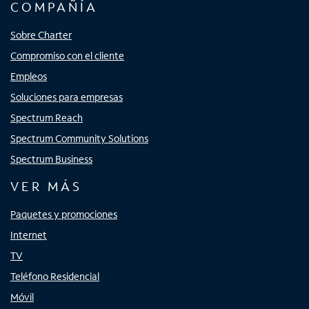
COMPAÑÍA
Sobre Charter
Compromiso con el cliente
Empleos
Soluciones para empresas
Spectrum Reach
Spectrum Community Solutions
Spectrum Business
VER MÁS
Paquetes y promociones
Internet
TV
Teléfono Residencial
Móvil