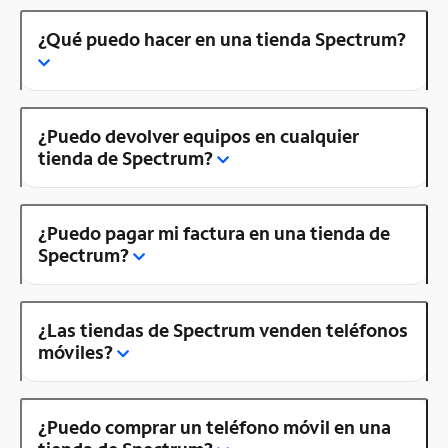
¿Qué puedo hacer en una tienda Spectrum?
¿Puedo devolver equipos en cualquier
tienda de Spectrum?
¿Puedo pagar mi factura en una tienda de
Spectrum?
¿Las tiendas de Spectrum venden teléfonos
móviles?
¿Puedo comprar un teléfono móvil en una