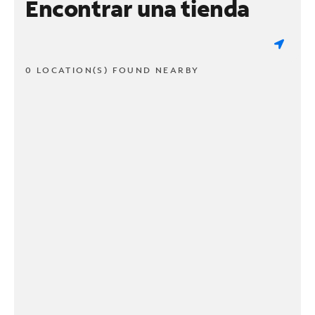
Encontrar una tienda
0 LOCATION(S) FOUND NEARBY