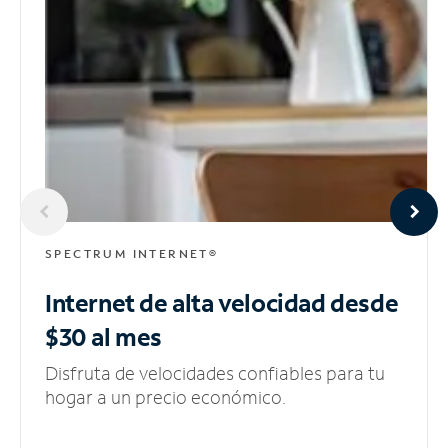
SPECTRUM INTERNET®
Internet de alta velocidad
desde
$30 al mes
Disfruta de velocidades confiables para tu
hogar a un precio económico.