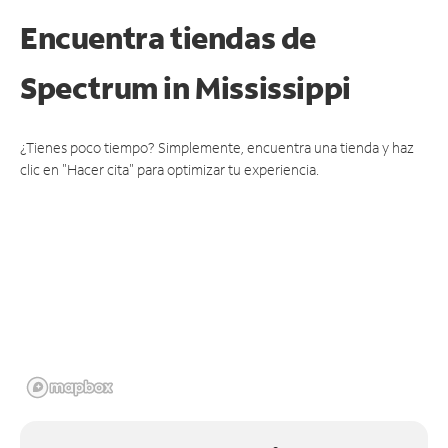
Encuentra tiendas de
Spectrum
in Mississippi
¿Tienes poco tiempo? Simplemente, encuentra una tienda y haz
clic en "Hacer cita" para optimizar tu experiencia.