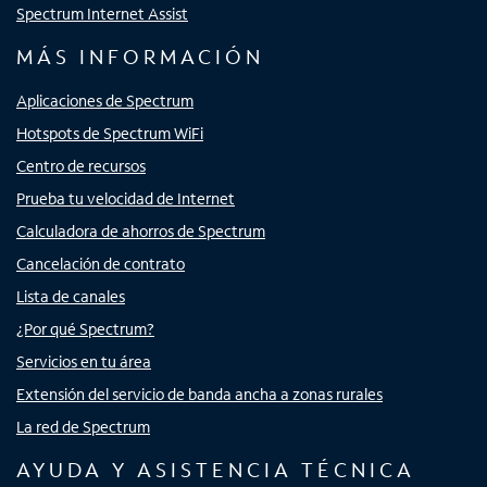
Spectrum Internet Assist
MÁS INFORMACIÓN
Aplicaciones de Spectrum
Hotspots de Spectrum WiFi
Centro de recursos
Prueba tu velocidad de Internet
Calculadora de ahorros de Spectrum
Cancelación de contrato
Lista de canales
¿Por qué Spectrum?
Servicios en tu área
Extensión del servicio de banda ancha a zonas rurales
La red de Spectrum
AYUDA Y ASISTENCIA TÉCNICA