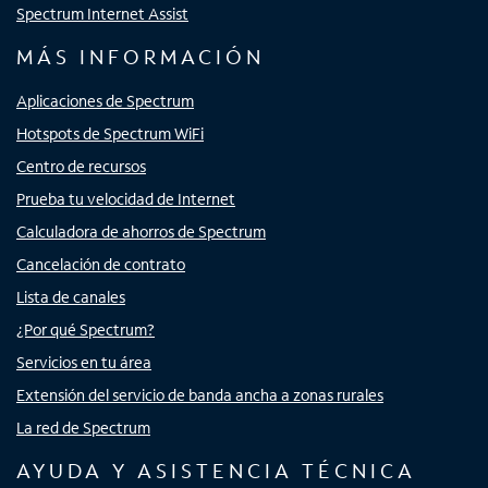
Spectrum Internet Assist
MÁS INFORMACIÓN
Aplicaciones de Spectrum
Hotspots de Spectrum WiFi
Centro de recursos
Prueba tu velocidad de Internet
Calculadora de ahorros de Spectrum
Cancelación de contrato
Lista de canales
¿Por qué Spectrum?
Servicios en tu área
Extensión del servicio de banda ancha a zonas rurales
La red de Spectrum
AYUDA Y ASISTENCIA TÉCNICA