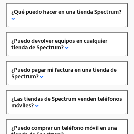
¿Qué puedo hacer en una tienda Spectrum?
¿Puedo devolver equipos en cualquier
tienda de Spectrum?
¿Puedo pagar mi factura en una tienda de
Spectrum?
¿Las tiendas de Spectrum venden teléfonos
móviles?
¿Puedo comprar un teléfono móvil en una