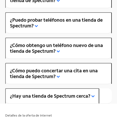
tienda de Spectrum?
¿Puedo probar teléfonos en una tienda de
Spectrum?
¿Cómo obtengo un teléfono nuevo de una
tienda de Spectrum?
¿Cómo puedo concertar una cita en una
tienda de Spectrum?
¿Hay una tienda de Spectrum cerca?
Detalles de la oferta de Internet