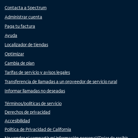
Contacta a Spectrum
Administrar cuenta
Paga tu factura
Ayuda
Localizador de tiendas
Optimizar
Cambia de plan
Tarifas de servicio y avisos legales
Transferencia de llamadas a un proveedor de servicio rural
Informar llamadas no deseadas
Términos/políticas de servicio
Derechos de privacidad
Accesibilidad
Política de Privacidad de California
No vender ni compartir mi información personal/Dejar de recibir