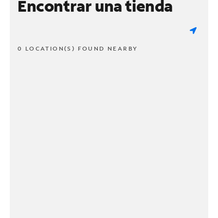
Encontrar una tienda
0 LOCATION(S) FOUND NEARBY