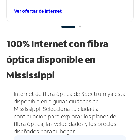
Ver ofertas de Internet
100% Internet con fibra
óptica disponible en
Mississippi
Internet de fibra óptica de Spectrum ya está
disponible en algunas ciudades de
Mississippi.
Selecciona tu ciudad a
continuación para explorar los planes de
fibra óptica, las velocidades y los precios
diseñados para tu hogar.