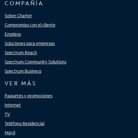
COMPAÑÍA
Sobre Charter
Compromiso con el cliente
Empleos
Soluciones para empresas
Spectrum Reach
Spectrum Community Solutions
Spectrum Business
VER MÁS
Paquetes y promociones
Internet
TV
Teléfono Residencial
Móvil