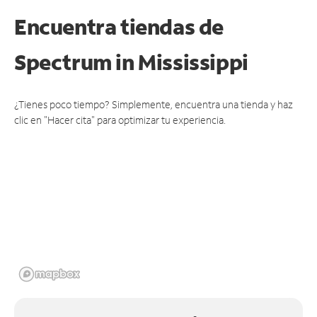
Encuentra tiendas de
Spectrum
in Mississippi
¿Tienes poco tiempo? Simplemente, encuentra una tienda y haz
clic en "Hacer cita" para optimizar tu experiencia.