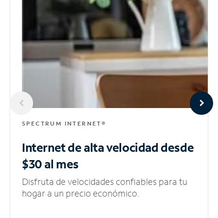
SPECTRUM INTERNET®
Internet de alta velocidad
desde
$30 al mes
Disfruta de velocidades confiables para tu
hogar a un precio económico.