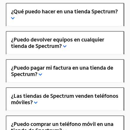
¿Qué puedo hacer en una tienda Spectrum?
¿Puedo devolver equipos en cualquier
tienda de Spectrum?
¿Puedo pagar mi factura en una tienda de
Spectrum?
¿Las tiendas de Spectrum venden teléfonos
móviles?
¿Puedo comprar un teléfono móvil en una