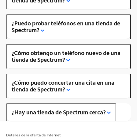
tienda de Spectrum?
¿Puedo probar teléfonos en una tienda de
Spectrum?
¿Cómo obtengo un teléfono nuevo de una
tienda de Spectrum?
¿Cómo puedo concertar una cita en una
tienda de Spectrum?
¿Hay una tienda de Spectrum cerca?
Detalles de la oferta de Internet