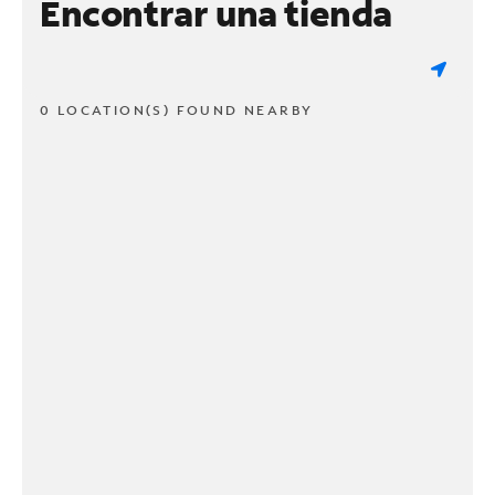
Encontrar una tienda
0 LOCATION(S) FOUND NEARBY