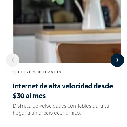
SPECTRUM INTERNET®
Internet de alta velocidad
desde
$30 al mes
Disfruta de velocidades confiables para tu
hogar a un precio económico.