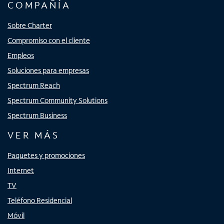
COMPAÑÍA
Sobre Charter
Compromiso con el cliente
Empleos
Soluciones para empresas
Spectrum Reach
Spectrum Community Solutions
Spectrum Business
VER MÁS
Paquetes y promociones
Internet
TV
Teléfono Residencial
Móvil