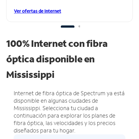
Ver ofertas de Internet
100% Internet con fibra
óptica disponible en
Mississippi
Internet de fibra óptica de Spectrum ya está
disponible en algunas ciudades de
Mississippi.
Selecciona tu ciudad a
continuación para explorar los planes de
fibra óptica, las velocidades y los precios
diseñados para tu hogar.