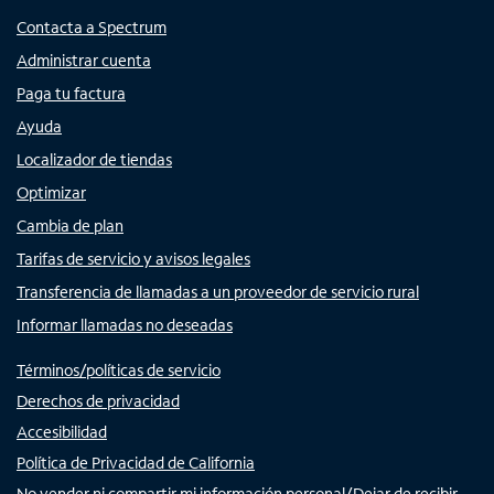
Contacta a Spectrum
Administrar cuenta
Paga tu factura
Ayuda
Localizador de tiendas
Optimizar
Cambia de plan
Tarifas de servicio y avisos legales
Transferencia de llamadas a un proveedor de servicio rural
Informar llamadas no deseadas
Términos/políticas de servicio
Derechos de privacidad
Accesibilidad
Política de Privacidad de California
No vender ni compartir mi información personal/Dejar de recibir