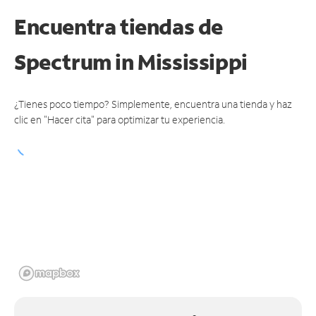
Encuentra tiendas de
Spectrum
in Mississippi
¿Tienes poco tiempo? Simplemente, encuentra una tienda y haz
clic en "Hacer cita" para optimizar tu experiencia.