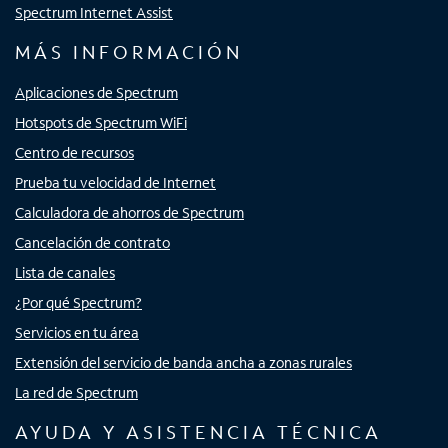
Spectrum Internet Assist
MÁS INFORMACIÓN
Aplicaciones de Spectrum
Hotspots de Spectrum WiFi
Centro de recursos
Prueba tu velocidad de Internet
Calculadora de ahorros de Spectrum
Cancelación de contrato
Lista de canales
¿Por qué Spectrum?
Servicios en tu área
Extensión del servicio de banda ancha a zonas rurales
La red de Spectrum
AYUDA Y ASISTENCIA TÉCNICA