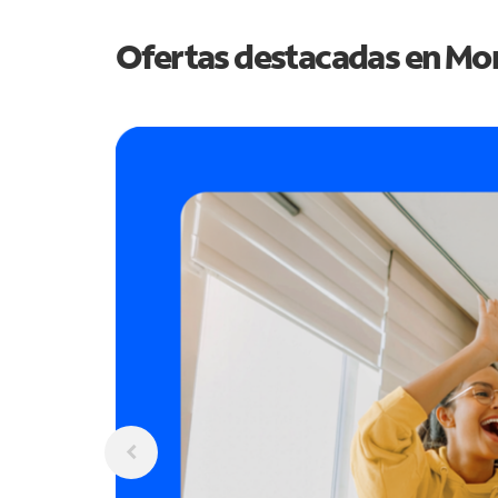
Ofertas destacadas en
Mo