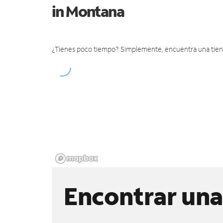
in Montana
¿Tienes poco tiempo? Simplemente, encuentra una tienda 
Encontrar una