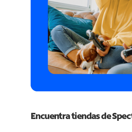
Encuentra tiendas de Spe