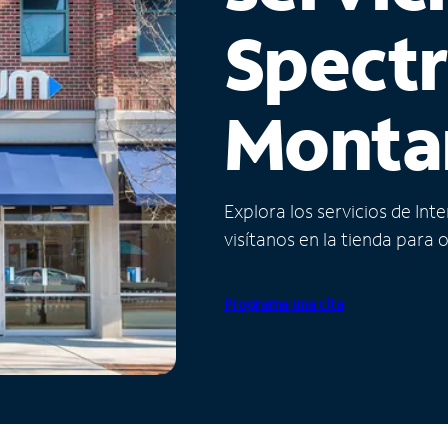
Spect
Monta
Explora los servicios de Int
visítanos en la tienda para 
Programa una cita