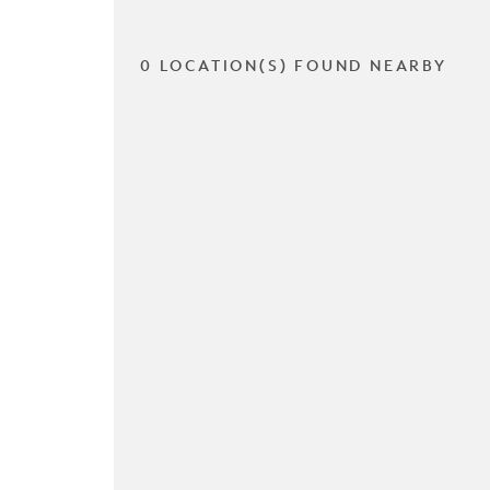
0 LOCATION(S) FOUND NEARBY