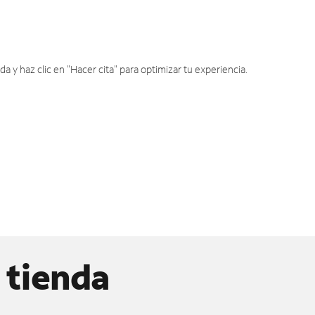
y haz clic en "Hacer cita" para optimizar tu experiencia.
 tienda