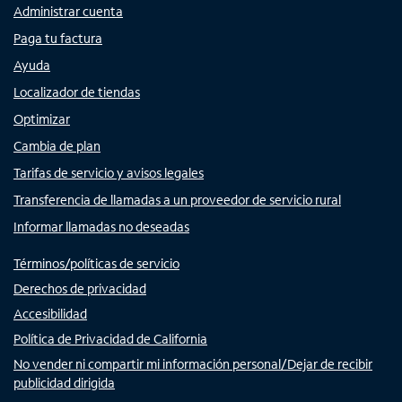
Administrar cuenta
Paga tu factura
Ayuda
Localizador de tiendas
Optimizar
Cambia de plan
Tarifas de servicio y avisos legales
Transferencia de llamadas a un proveedor de servicio rural
Informar llamadas no deseadas
Términos/políticas de servicio
Derechos de privacidad
Accesibilidad
Política de Privacidad de California
No vender ni compartir mi información personal/Dejar de recibir
publicidad dirigida