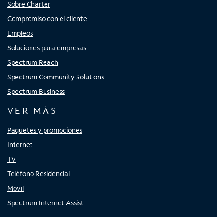
Sobre Charter
Compromiso con el cliente
Empleos
Soluciones para empresas
Spectrum Reach
Spectrum Community Solutions
Spectrum Business
VER MÁS
Paquetes y promociones
Internet
TV
Teléfono Residencial
Móvil
Spectrum Internet Assist