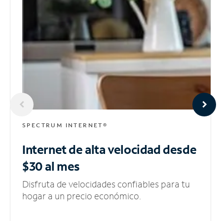
SPECTRUM INTERNET®
Internet de alta velocidad
desde
$30 al mes
Disfruta de velocidades confiables para tu
hogar a un precio económico.