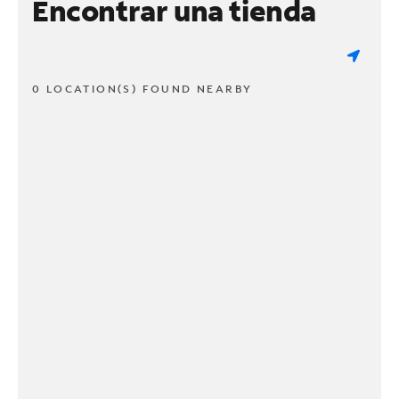
Encontrar una tienda
0 LOCATION(S) FOUND NEARBY