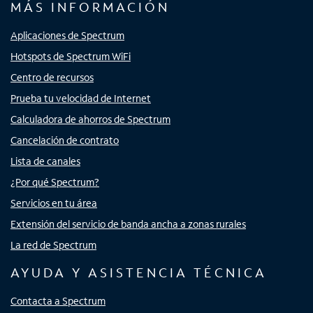
MÁS INFORMACIÓN
Aplicaciones de Spectrum
Hotspots de Spectrum WiFi
Centro de recursos
Prueba tu velocidad de Internet
Calculadora de ahorros de Spectrum
Cancelación de contrato
Lista de canales
¿Por qué Spectrum?
Servicios en tu área
Extensión del servicio de banda ancha a zonas rurales
La red de Spectrum
AYUDA Y ASISTENCIA TÉCNICA
Contacta a Spectrum