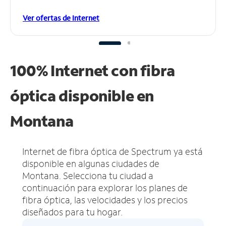
Ver ofertas de Internet
100% Internet con fibra
óptica disponible en
Montana
Internet de fibra óptica de Spectrum ya está
disponible en algunas ciudades de
Montana.
Selecciona tu ciudad a
continuación para explorar los planes de
fibra óptica, las velocidades y los precios
diseñados para tu hogar.