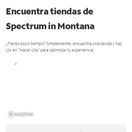
Encuentra tiendas de
Spectrum
in Montana
¿Tienes poco tiempo? Simplemente, encuentra una tienda y haz
clic en "Hacer cita" para optimizar tu experiencia.