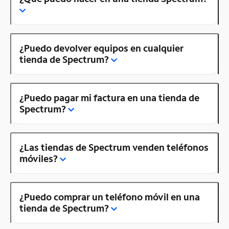
¿Puedo devolver equipos en cualquier
tienda de Spectrum?
¿Puedo pagar mi factura en una tienda de
Spectrum?
¿Las tiendas de Spectrum venden teléfonos
móviles?
¿Puedo comprar un teléfono móvil en una
tienda de Spectrum?