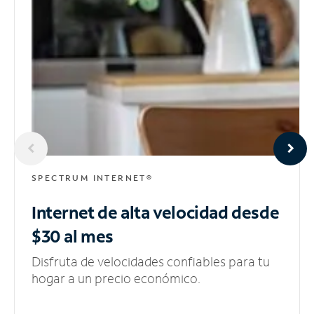
SPECTRUM INTERNET®
Internet de alta velocidad
desde
$30 al mes
Disfruta de velocidades confiables para tu
hogar a un precio económico.