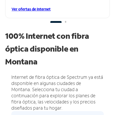
Ver ofertas de Internet
100% Internet con fibra
óptica disponible en
Montana
Internet de fibra óptica de Spectrum ya está
disponible en algunas ciudades de
Montana.
Selecciona tu ciudad a
continuación para explorar los planes de
fibra óptica, las velocidades y los precios
diseñados para tu hogar.