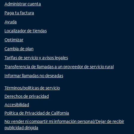
Administrar cuenta
Paga tu factura
Ayuda
Localizador de tiendas
Optimizar
Cambia de plan
Tarifas de servicio y avisos legales
Transferencia de llamadas a un proveedor de servicio rural
Informar llamadas no deseadas
Términos/políticas de servicio
Derechos de privacidad
Accesibilidad
Política de Privacidad de California
No vender ni compartir mi información personal/Dejar de recibir
publicidad dirigida