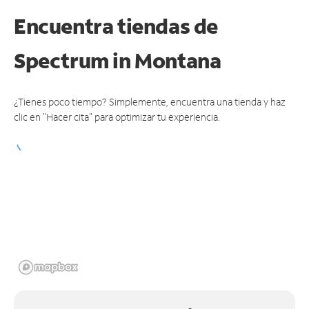
Encuentra tiendas de
Spectrum
in Montana
¿Tienes poco tiempo? Simplemente, encuentra una tienda y haz
clic en "Hacer cita" para optimizar tu experiencia.