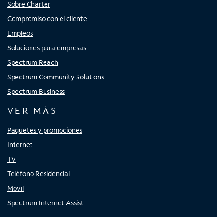
Sobre Charter
Compromiso con el cliente
Empleos
Soluciones para empresas
Spectrum Reach
Spectrum Community Solutions
Spectrum Business
VER MÁS
Paquetes y promociones
Internet
TV
Teléfono Residencial
Móvil
Spectrum Internet Assist