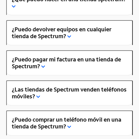
¿Puedo devolver equipos en cualquier
tienda de Spectrum?
¿Puedo pagar mi factura en una tienda de
Spectrum?
¿Las tiendas de Spectrum venden teléfonos
móviles?
¿Puedo comprar un teléfono móvil en una
tienda de Spectrum?