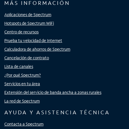
MÁS INFORMACIÓN
Aplicaciones de Spectrum
Hotspots de Spectrum WiFi
Centro de recursos
Prueba tu velocidad de Internet
Calculadora de ahorros de Spectrum
Cancelación de contrato
Lista de canales
¿Por qué Spectrum?
Servicios en tu área
Extensión del servicio de banda ancha a zonas rurales
La red de Spectrum
AYUDA Y ASISTENCIA TÉCNICA
Contacta a Spectrum