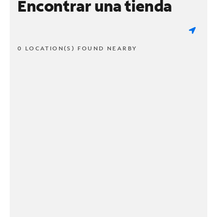
Encontrar una tienda
0 LOCATION(S) FOUND NEARBY