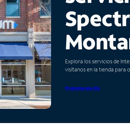
Spect
Monta
Explora los servicios de Int
visítanos en la tienda para 
Programa una cita