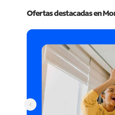
Ofertas destacadas en
Mo