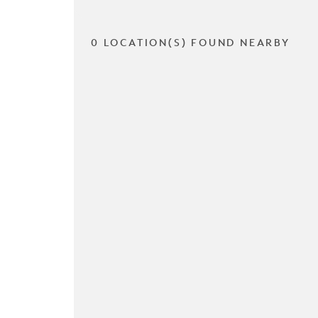
0 LOCATION(S) FOUND NEARBY