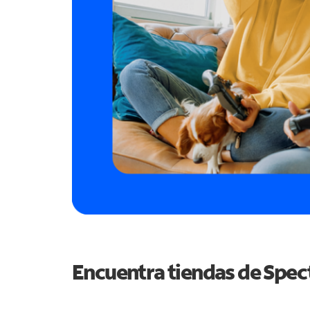
Encuentra tiendas de Spe