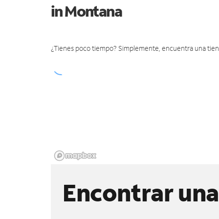
in Montana
¿Tienes poco tiempo? Simplemente, encuentra una tienda 
Encontrar una