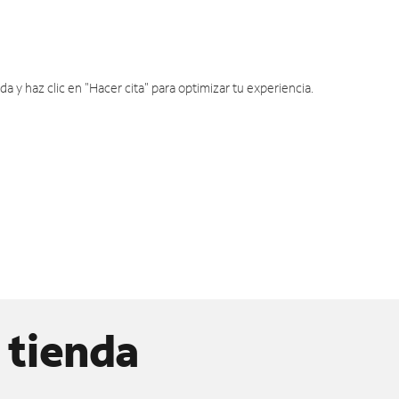
y haz clic en "Hacer cita" para optimizar tu experiencia.
 tienda