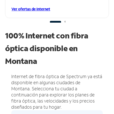
Ver ofertas de Internet
100% Internet con fibra
óptica disponible en
Montana
Internet de fibra óptica de Spectrum ya está
disponible en algunas ciudades de
Montana.
Selecciona tu ciudad a
continuación para explorar los planes de
fibra óptica, las velocidades y los precios
diseñados para tu hogar.