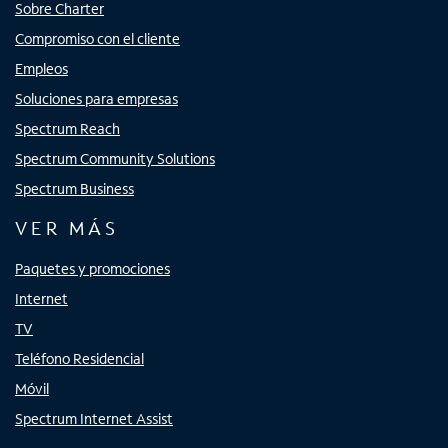
Sobre Charter
Compromiso con el cliente
Empleos
Soluciones para empresas
Spectrum Reach
Spectrum Community Solutions
Spectrum Business
VER MÁS
Paquetes y promociones
Internet
TV
Teléfono Residencial
Móvil
Spectrum Internet Assist