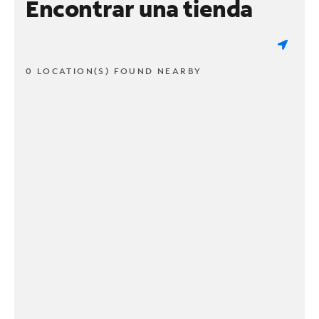
Encontrar una tienda
0 LOCATION(S) FOUND NEARBY