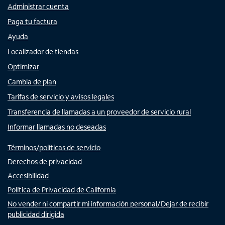
Administrar cuenta
Paga tu factura
Ayuda
Localizador de tiendas
Optimizar
Cambia de plan
Tarifas de servicio y avisos legales
Transferencia de llamadas a un proveedor de servicio rural
Informar llamadas no deseadas
Términos/políticas de servicio
Derechos de privacidad
Accesibilidad
Política de Privacidad de California
No vender ni compartir mi información personal/Dejar de recibir
publicidad dirigida