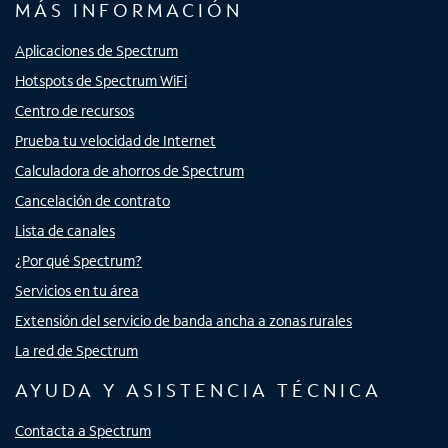
MÁS INFORMACIÓN
Aplicaciones de Spectrum
Hotspots de Spectrum WiFi
Centro de recursos
Prueba tu velocidad de Internet
Calculadora de ahorros de Spectrum
Cancelación de contrato
Lista de canales
¿Por qué Spectrum?
Servicios en tu área
Extensión del servicio de banda ancha a zonas rurales
La red de Spectrum
AYUDA Y ASISTENCIA TÉCNICA
Contacta a Spectrum