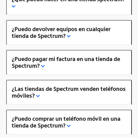
¿Puedo devolver equipos en cualquier
tienda de Spectrum?
¿Puedo pagar mi factura en una tienda de
Spectrum?
¿Las tiendas de Spectrum venden teléfonos
móviles?
¿Puedo comprar un teléfono móvil en una
tienda de Spectrum?