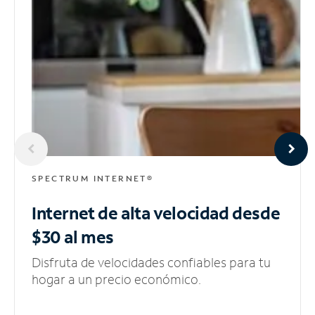
SPECTRUM INTERNET®
Internet de alta velocidad
desde
$30 al mes
Disfruta de velocidades confiables para tu
hogar a un precio económico.