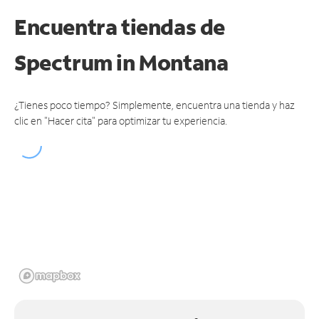
Encuentra tiendas de
Spectrum
in Montana
¿Tienes poco tiempo? Simplemente, encuentra una tienda y haz
clic en "Hacer cita" para optimizar tu experiencia.