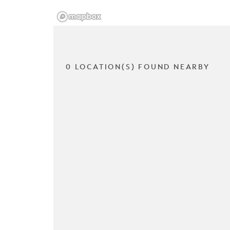
0 LOCATION(S) FOUND NEARBY