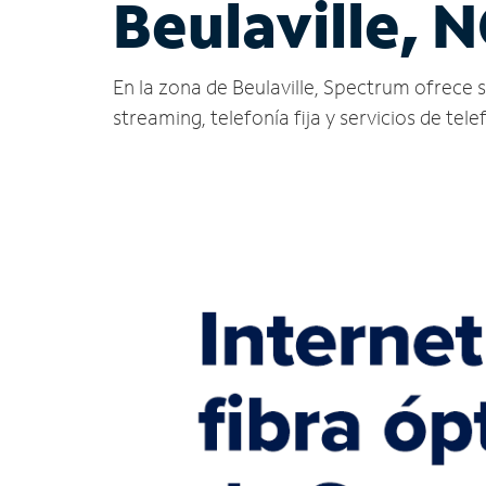
Beulaville, 
En la zona de Beulaville, Spectrum ofrece ser
streaming, telefonía fija y servicios de tele