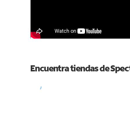
Encuentra tiendas de Spe