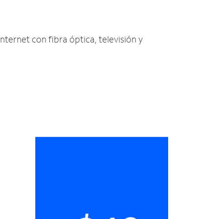
Internet con fibra óptica, televisión y