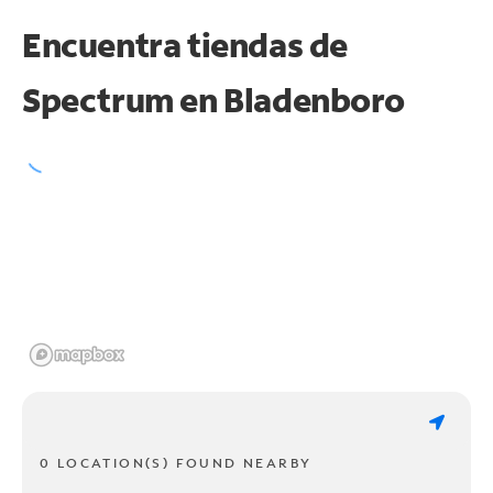
Encuentra tiendas de
Spectrum en
Bladenboro
0 LOCATION(S) FOUND NEARBY