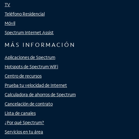
TV
Teléfono Residencial
Móvil
Spectrum Internet Assist
MÁS INFORMACIÓN
Aplicaciones de Spectrum
Hotspots de Spectrum WiFi
Centro de recursos
Prueba tu velocidad de Internet
Calculadora de ahorros de Spectrum
Cancelación de contrato
Lista de canales
¿Por qué Spectrum?
Servicios en tu área