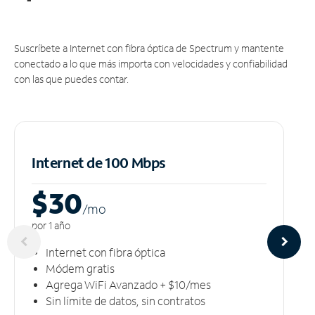
Suscríbete a Internet con fibra óptica de Spectrum y mantente
conectado a lo que más importa con velocidades y confiabilidad
con las que puedes contar.
Internet de 100 Mbps
$30
/m
o
por 1 año
Internet con fibra óptica
Módem gratis
Agrega WiFi Avanzado + $10/mes
Sin límite de datos, sin contratos