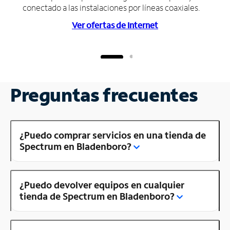
conectado a las instalaciones por líneas coaxiales.
Ver ofertas de Internet
Preguntas frecuentes
¿Puedo comprar servicios en una tienda de
Spectrum en Bladenboro?
¿Puedo devolver equipos en cualquier
tienda de Spectrum en Bladenboro?