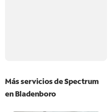
Más servicios de Spectrum
en
Bladenboro