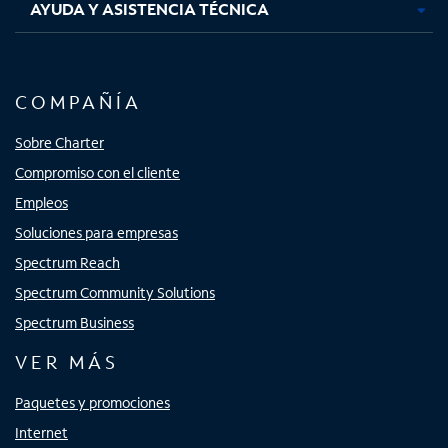
AYUDA Y ASISTENCIA TÉCNICA
COMPAÑÍA
Sobre Charter
Compromiso con el cliente
Empleos
Soluciones para empresas
Spectrum Reach
Spectrum Community Solutions
Spectrum Business
VER MÁS
Paquetes y promociones
Internet