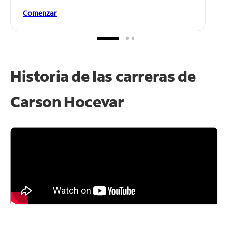
Comenzar
Historia de las carreras de
Carson Hocevar