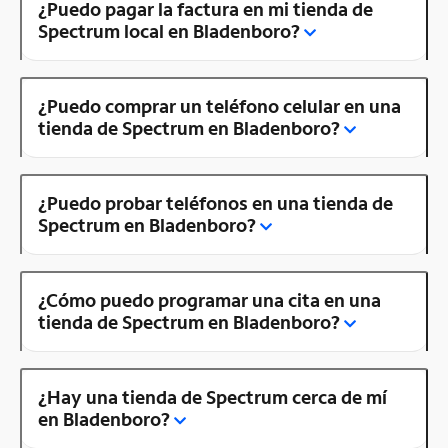
¿Puedo pagar la factura en mi tienda de
Spectrum local en Bladenboro?
¿Puedo comprar un teléfono celular en una
tienda de Spectrum en Bladenboro?
¿Puedo probar teléfonos en una tienda de
Spectrum en Bladenboro?
¿Cómo puedo programar una cita en una
tienda de Spectrum en Bladenboro?
¿Hay una tienda de Spectrum cerca de mí
en Bladenboro?