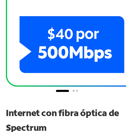
Internet con fibra óptica de
Spectrum