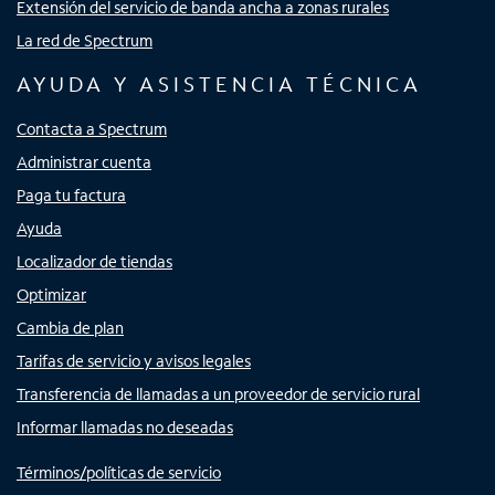
Extensión del servicio de banda ancha a zonas rurales
La red de Spectrum
AYUDA Y ASISTENCIA TÉCNICA
Contacta a Spectrum
Administrar cuenta
Paga tu factura
Ayuda
Localizador de tiendas
Optimizar
Cambia de plan
Tarifas de servicio y avisos legales
Transferencia de llamadas a un proveedor de servicio rural
Informar llamadas no deseadas
Términos/políticas de servicio