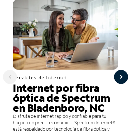
Servicios de Internet
Internet por fibra
óptica de Spectrum
en Bladenboro, NC
Disfruta de Internet rápido y confiable para tu
hogar a un precio económico. Spectrum Internet®
está respaldado por tecnología de fibra óptica y