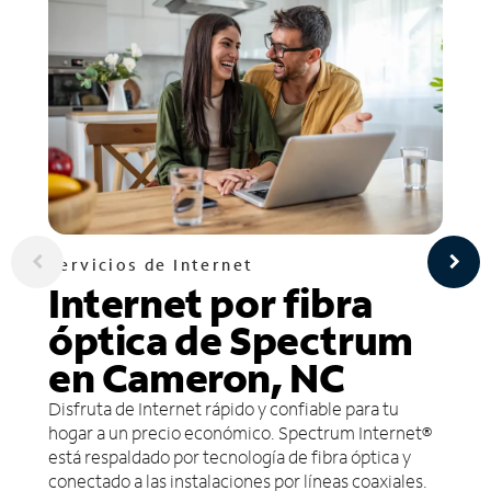
Servicios de Internet
Internet por fibra
óptica de Spectrum
en Cameron, NC
Disfruta de Internet rápido y confiable para tu
hogar a un precio económico. Spectrum Internet®
está respaldado por tecnología de fibra óptica y
conectado a las instalaciones por líneas coaxiales.