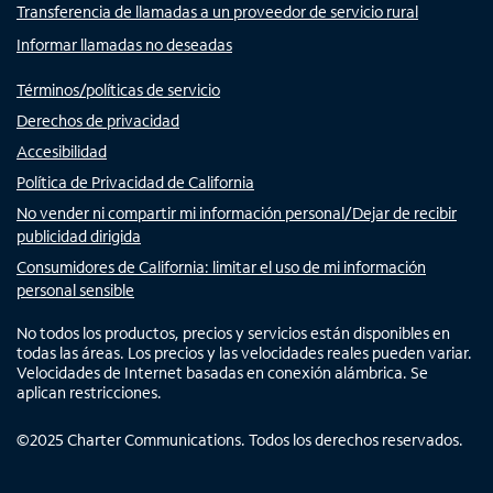
Transferencia de llamadas a un proveedor de servicio rural
Informar llamadas no deseadas
Términos/políticas de servicio
Derechos de privacidad
Accesibilidad
Política de Privacidad de California
No vender ni compartir mi información personal/Dejar de recibir
publicidad dirigida
Consumidores de California: limitar el uso de mi información
personal sensible
No todos los productos, precios y servicios están disponibles en
todas las áreas. Los precios y las velocidades reales pueden variar.
Velocidades de Internet basadas en conexión alámbrica. Se
aplican restricciones.
©
2025
Charter Communications. Todos los derechos reservados.