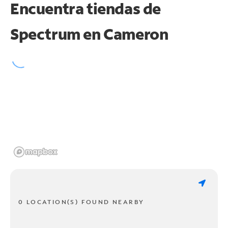
Encuentra tiendas de
Spectrum en
Cameron
0 LOCATION(S) FOUND NEARBY