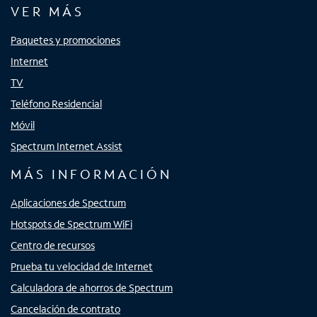
VER MÁS
Paquetes y promociones
Internet
TV
Teléfono Residencial
Móvil
Spectrum Internet Assist
MÁS INFORMACIÓN
Aplicaciones de Spectrum
Hotspots de Spectrum WiFi
Centro de recursos
Prueba tu velocidad de Internet
Calculadora de ahorros de Spectrum
Cancelación de contrato