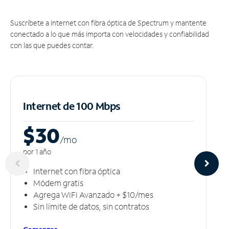
Suscríbete a Internet con fibra óptica de Spectrum y mantente
conectado a lo que más importa con velocidades y confiabilidad
con las que puedes contar.
Internet de 100 Mbps
$30
/m
o
por 1 año
Internet con fibra óptica
Módem gratis
Agrega WiFi Avanzado + $10/mes
Sin límite de datos, sin contratos