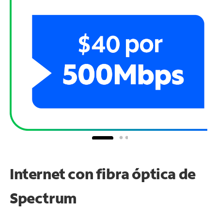
Internet con fibra óptica de
Spectrum