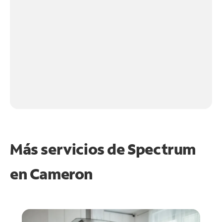
Más servicios de Spectrum
en
Cameron