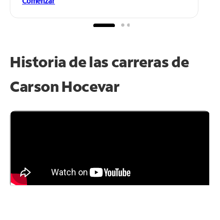
Comenzar
Historia de las carreras de
Carson Hocevar