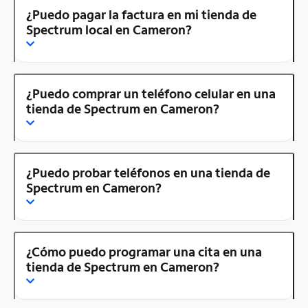
¿Puedo pagar la factura en mi tienda de
Spectrum local en Cameron?
¿Puedo comprar un teléfono celular en una
tienda de Spectrum en Cameron?
¿Puedo probar teléfonos en una tienda de
Spectrum en Cameron?
¿Cómo puedo programar una cita en una
tienda de Spectrum en Cameron?