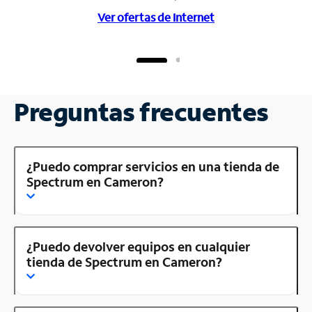
Ver ofertas de Internet
Preguntas frecuentes
¿Puedo comprar servicios en una tienda de
Spectrum en Cameron?
¿Puedo devolver equipos en cualquier
tienda de Spectrum en Cameron?