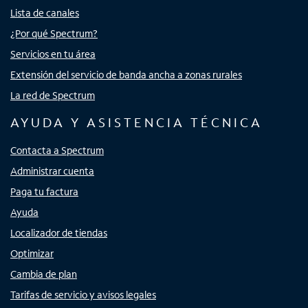
Lista de canales
¿Por qué Spectrum?
Servicios en tu área
Extensión del servicio de banda ancha a zonas rurales
La red de Spectrum
AYUDA Y ASISTENCIA TÉCNICA
Contacta a Spectrum
Administrar cuenta
Paga tu factura
Ayuda
Localizador de tiendas
Optimizar
Cambia de plan
Tarifas de servicio y avisos legales