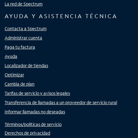
La red de Spectrum
AYUDA Y ASISTENCIA TÉCNICA
Contacta a Spectrum
Administrar cuenta
Paga tu factura
Ayuda
Localizador de tiendas
Optimizar
Cambia de plan
Tarifas de servicio y avisos legales
Transferencia de llamadas a un proveedor de servicio rural
Informar llamadas no deseadas
Términos/políticas de servicio
Derechos de privacidad