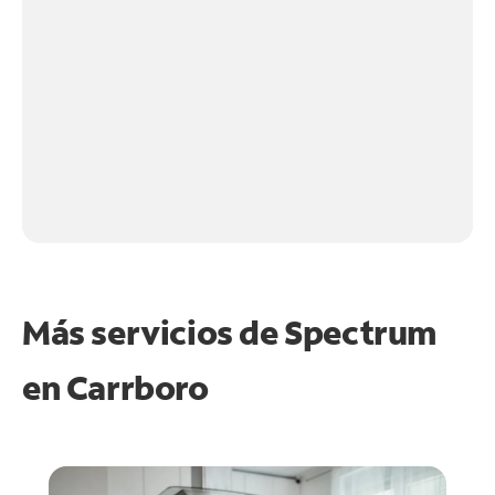
Más servicios de Spectrum
en
Carrboro