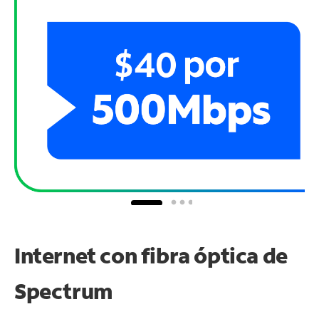
Internet con fibra óptica de
Spectrum