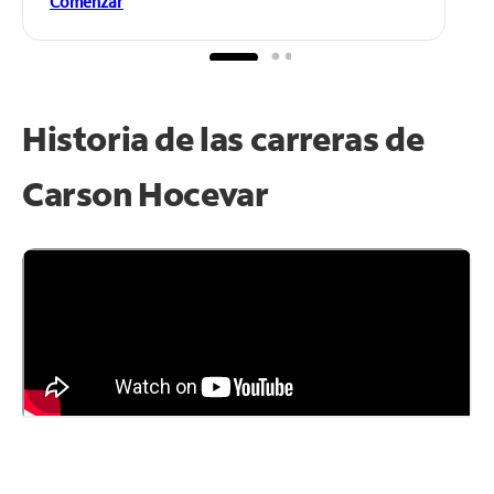
Comenzar
Historia de las carreras de
Carson Hocevar