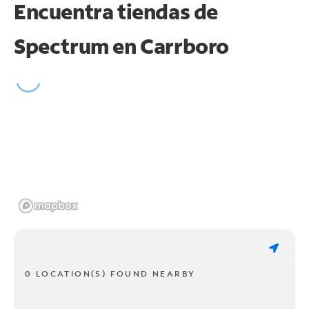
Encuentra tiendas de
Spectrum en
Carrboro
0 LOCATION(S) FOUND NEARBY