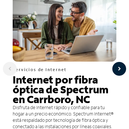
Servicios de Internet
Internet por fibra
óptica de Spectrum
en Carrboro, NC
Disfruta de Internet rápido y confiable para tu
hogar a un precio económico. Spectrum Internet®
está respaldado por tecnología de fibra óptica y
conectado a las instalaciones por líneas coaxiales.