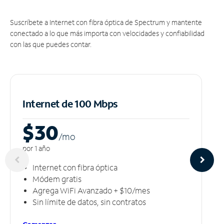
Suscríbete a Internet con fibra óptica de Spectrum y mantente
conectado a lo que más importa con velocidades y confiabilidad
con las que puedes contar.
Internet de 100 Mbps
$30
/m
o
por 1 año
Internet con fibra óptica
Módem gratis
Agrega WiFi Avanzado + $10/mes
Sin límite de datos, sin contratos