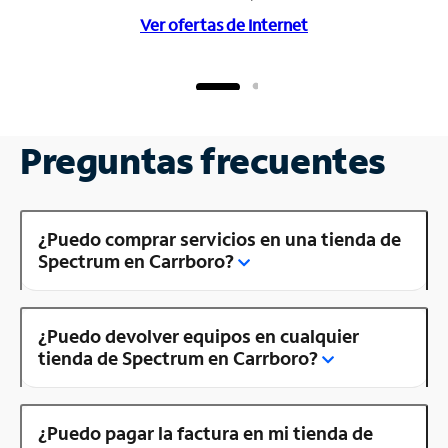
Ver ofertas de Internet
Preguntas frecuentes
¿Puedo comprar servicios en una tienda de
Spectrum en Carrboro?
¿Puedo devolver equipos en cualquier
tienda de Spectrum en Carrboro?
¿Puedo pagar la factura en mi tienda de