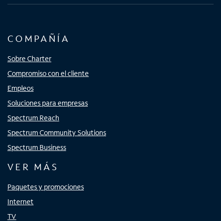
COMPAÑÍA
Sobre Charter
Compromiso con el cliente
Empleos
Soluciones para empresas
Spectrum Reach
Spectrum Community Solutions
Spectrum Business
VER MÁS
Paquetes y promociones
Internet
TV