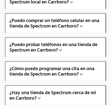
Spectrum local en Carrboro?
¿Puedo comprar un teléfono celular en una
tienda de Spectrum en Carrboro?
¿Puedo probar teléfonos en una tienda de
Spectrum en Carrboro?
¿Cómo puedo programar una cita en una
tienda de Spectrum en Carrboro?
¿Hay una tienda de Spectrum cerca de mí
en Carrboro?