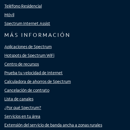
Teléfono Residencial
Móvil
Spectrum Internet Assist
MÁS INFORMACIÓN
Aplicaciones de Spectrum
Hotspots de Spectrum WiFi
Centro de recursos
Prueba tu velocidad de Internet
Calculadora de ahorros de Spectrum
Cancelación de contrato
Lista de canales
¿Por qué Spectrum?
Servicios en tu área
Extensión del servicio de banda ancha a zonas rurales