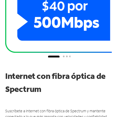
Internet con fibra óptica de
Spectrum
Suscríbete a Internet con fibra óptica de Spectrum y mantente
conectado a lo que más importa con velocidades y confiabilidad