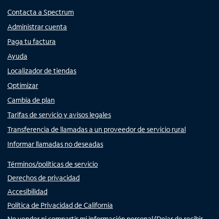
Contacta a Spectrum
Administrar cuenta
Paga tu factura
Ayuda
Localizador de tiendas
Optimizar
Cambia de plan
Tarifas de servicio y avisos legales
Transferencia de llamadas a un proveedor de servicio rural
Informar llamadas no deseadas
Términos/políticas de servicio
Derechos de privacidad
Accesibilidad
Política de Privacidad de California
No vender ni compartir mi información personal/Dejar de recibir