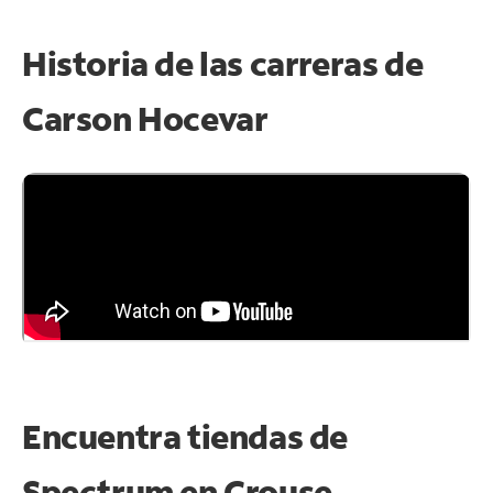
Historia de las carreras de
Carson Hocevar
Encuentra tiendas de
Spectrum en
Crouse