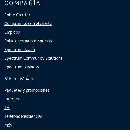
COMPAÑÍA
Sobre Charter
Compromiso con el cliente
Empleos
Soluciones para empresas
Spectrum Reach
Spectrum Community Solutions
Spectrum Business
VER MÁS
Paquetes y promociones
Internet
TV
Teléfono Residencial
Móvil