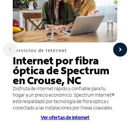
Servicios de Internet
Internet por fibra
óptica de Spectrum
en Crouse, NC
Disfruta de Internet rápido y confiable para tu
hogar a un precio económico. Spectrum Internet®
está respaldado por tecnología de fibra óptica y
conectado a las instalaciones por líneas coaxiales.
Ver ofertas de Internet