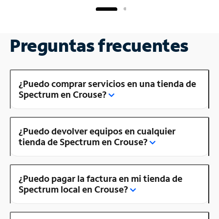
Preguntas frecuentes
¿Puedo comprar servicios en una tienda de
Spectrum en Crouse?
¿Puedo devolver equipos en cualquier
tienda de Spectrum en Crouse?
¿Puedo pagar la factura en mi tienda de
Spectrum local en Crouse?