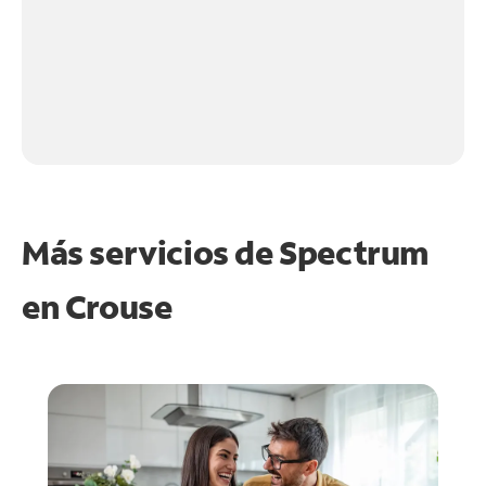
Más servicios de Spectrum
en
Crouse