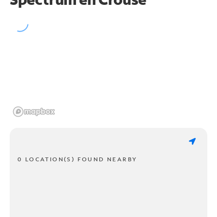
0 LOCATION(S) FOUND NEARBY