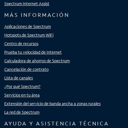
Spectrum Internet Assist
MÁS INFORMACIÓN
Aplicaciones de Spectrum
Hotspots de Spectrum WiFi
Centro de recursos
Prueba tu velocidad de Internet
Calculadora de ahorros de Spectrum
Cancelación de contrato
Lista de canales
¿Por qué Spectrum?
Servicios en tu área
Extensión del servicio de banda ancha a zonas rurales
La red de Spectrum
AYUDA Y ASISTENCIA TÉCNICA