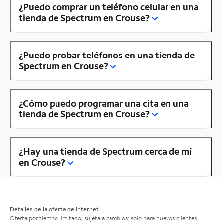
¿Puedo comprar un teléfono celular en una
tienda de Spectrum en Crouse?
¿Puedo probar teléfonos en una tienda de
Spectrum en Crouse?
¿Cómo puedo programar una cita en una
tienda de Spectrum en Crouse?
¿Hay una tienda de Spectrum cerca de mí
en Crouse?
Detalles de la oferta de Internet
Oferta por tiempo limitado; sujeta a cambios; solo para nuevos clientes