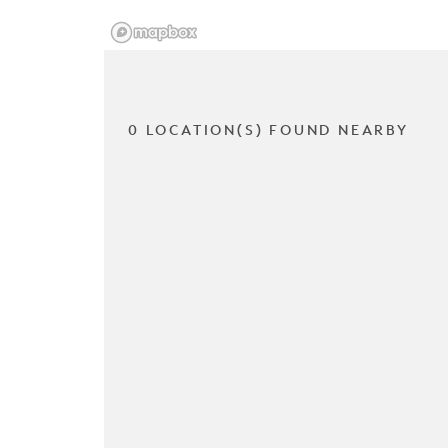
0 LOCATION(S) FOUND NEARBY