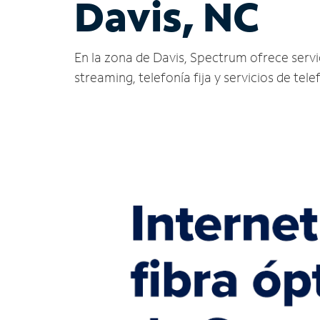
Davis, NC
En la zona de Davis, Spectrum ofrece servici
streaming, telefonía fija y servicios de tele