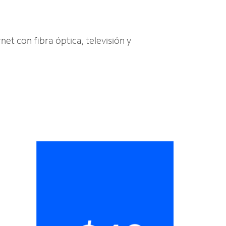
net con fibra óptica, televisión y