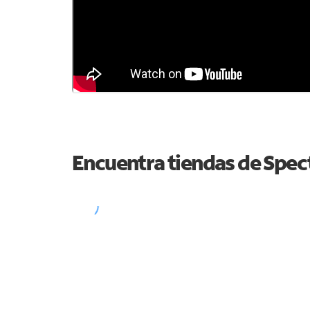
Encuentra tiendas de Spe