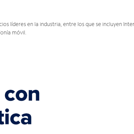
os líderes en la industria, entre los que se incluyen Inter
fonía móvil.