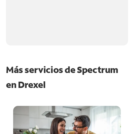
Más servicios de Spectrum
en
Drexel