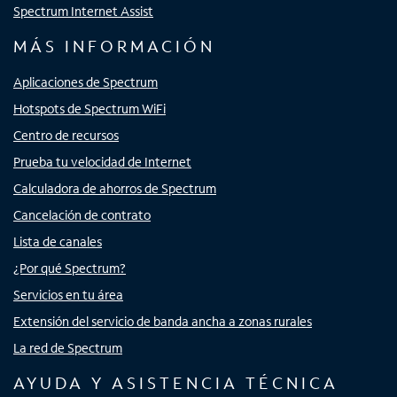
Spectrum Internet Assist
MÁS INFORMACIÓN
Aplicaciones de Spectrum
Hotspots de Spectrum WiFi
Centro de recursos
Prueba tu velocidad de Internet
Calculadora de ahorros de Spectrum
Cancelación de contrato
Lista de canales
¿Por qué Spectrum?
Servicios en tu área
Extensión del servicio de banda ancha a zonas rurales
La red de Spectrum
AYUDA Y ASISTENCIA TÉCNICA