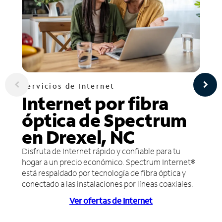
Servicios de Internet
Internet por fibra
óptica de Spectrum
en Drexel, NC
Disfruta de Internet rápido y confiable para tu
hogar a un precio económico. Spectrum Internet®
está respaldado por tecnología de fibra óptica y
conectado a las instalaciones por líneas coaxiales.
Ver ofertas de Internet