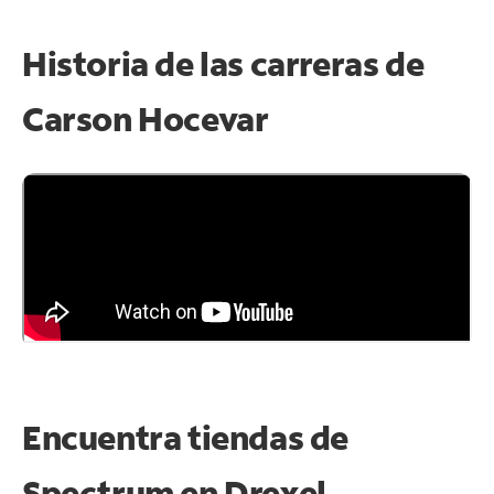
Historia de las carreras de
Carson Hocevar
Encuentra tiendas de
Spectrum en
Drexel