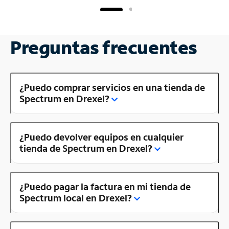
Preguntas frecuentes
¿Puedo comprar servicios en una tienda de
Spectrum en Drexel?
¿Puedo devolver equipos en cualquier
tienda de Spectrum en Drexel?
¿Puedo pagar la factura en mi tienda de
Spectrum local en Drexel?