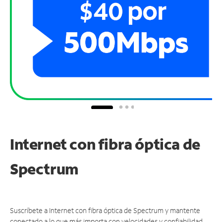
Internet con fibra óptica de
Spectrum
Suscríbete a Internet con fibra óptica de Spectrum y mantente
conectado a lo que más importa con velocidades y confiabilidad