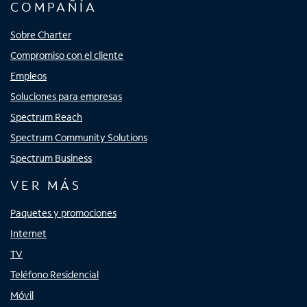
COMPAÑÍA
Sobre Charter
Compromiso con el cliente
Empleos
Soluciones para empresas
Spectrum Reach
Spectrum Community Solutions
Spectrum Business
VER MÁS
Paquetes y promociones
Internet
TV
Teléfono Residencial
Móvil