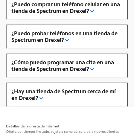
¿Puedo comprar un teléfono celular en una
tienda de Spectrum en Drexel?
¿Puedo probar teléfonos en una tienda de
Spectrum en Drexel?
¿Cómo puedo programar una cita en una
tienda de Spectrum en Drexel?
¿Hay una tienda de Spectrum cerca de mí
en Drexel?
Detalles de la oferta de Internet
Oferta por tiempo limitado; sujeta a cambios; solo para nuevos clientes