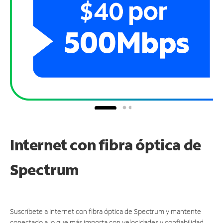
Internet con fibra óptica de
Spectrum
Suscríbete a Internet con fibra óptica de Spectrum y mantente
conectado a lo que más importa con velocidades y confiabilidad