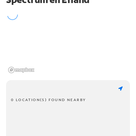
0 LOCATION(S) FOUND NEARBY