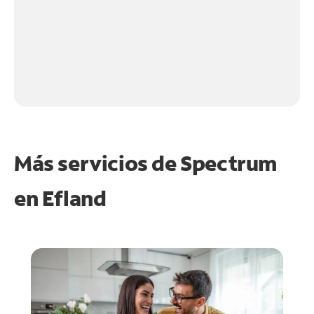
Más servicios de Spectrum
en
Efland