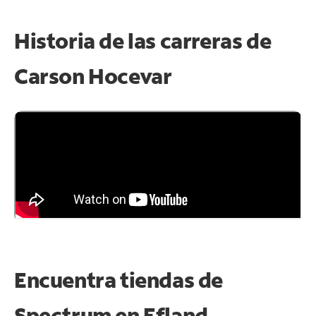
Historia de las carreras de
Carson Hocevar
Encuentra tiendas de
Spectrum en
Efland