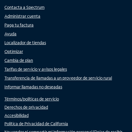
Contacta a Spectrum
Administrar cuenta
Paga tu factura
Ayuda
Localizador de tiendas
Optimizar
Cambia de plan
Tarifas de servicio y avisos legales
Transferencia de llamadas a un proveedor de servicio rural
Informar llamadas no deseadas
Términos/políticas de servicio
Derechos de privacidad
Accesibilidad
Política de Privacidad de California
No vender ni compartir mi información personal/Dejar de recibir