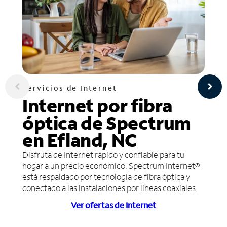
Servicios de Internet
Internet por fibra
óptica de Spectrum
en Efland, NC
Disfruta de Internet rápido y confiable para tu
hogar a un precio económico. Spectrum Internet®
está respaldado por tecnología de fibra óptica y
conectado a las instalaciones por líneas coaxiales.
Ver ofertas de Internet