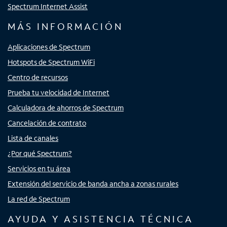
Spectrum Internet Assist
MÁS INFORMACIÓN
Aplicaciones de Spectrum
Hotspots de Spectrum WiFi
Centro de recursos
Prueba tu velocidad de Internet
Calculadora de ahorros de Spectrum
Cancelación de contrato
Lista de canales
¿Por qué Spectrum?
Servicios en tu área
Extensión del servicio de banda ancha a zonas rurales
La red de Spectrum
AYUDA Y ASISTENCIA TÉCNICA