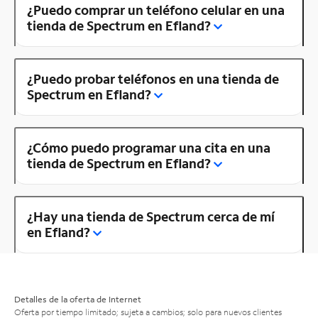
¿Puedo comprar un teléfono celular en una
tienda de Spectrum en Efland?
¿Puedo probar teléfonos en una tienda de
Spectrum en Efland?
¿Cómo puedo programar una cita en una
tienda de Spectrum en Efland?
¿Hay una tienda de Spectrum cerca de mí
en Efland?
Detalles de la oferta de Internet
Oferta por tiempo limitado; sujeta a cambios; solo para nuevos clientes