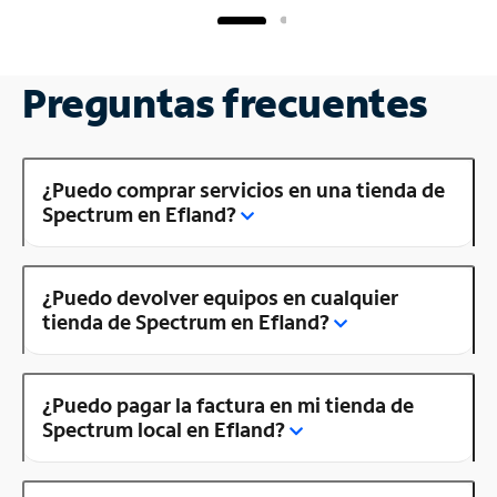
Preguntas frecuentes
¿Puedo comprar servicios en una tienda de
Spectrum en Efland?
¿Puedo devolver equipos en cualquier
tienda de Spectrum en Efland?
¿Puedo pagar la factura en mi tienda de
Spectrum local en Efland?