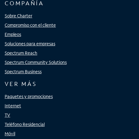
COMPAÑÍA
Sobre Charter
Compromiso con el cliente
Empleos
Soluciones para empresas
Spectrum Reach
Spectrum Community Solutions
Spectrum Business
VER MÁS
Paquetes y promociones
Internet
TV
Teléfono Residencial
Móvil