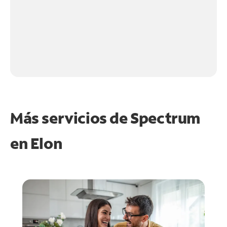
Más servicios de Spectrum
en
Elon