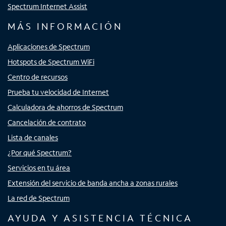
Spectrum Internet Assist
MÁS INFORMACIÓN
Aplicaciones de Spectrum
Hotspots de Spectrum WiFi
Centro de recursos
Prueba tu velocidad de Internet
Calculadora de ahorros de Spectrum
Cancelación de contrato
Lista de canales
¿Por qué Spectrum?
Servicios en tu área
Extensión del servicio de banda ancha a zonas rurales
La red de Spectrum
AYUDA Y ASISTENCIA TÉCNICA