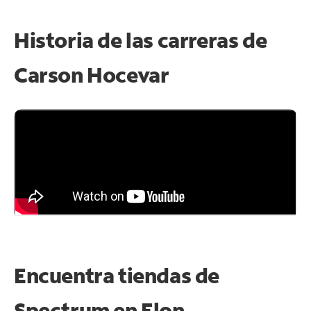
Historia de las carreras de
Carson Hocevar
Encuentra tiendas de
Spectrum en
Elon