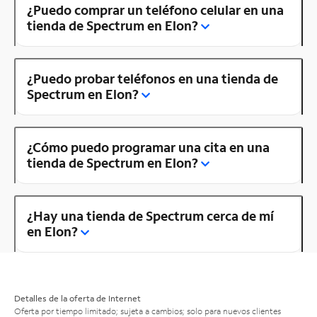
¿Puedo comprar un teléfono celular en una
tienda de Spectrum en Elon?
¿Puedo probar teléfonos en una tienda de
Spectrum en Elon?
¿Cómo puedo programar una cita en una
tienda de Spectrum en Elon?
¿Hay una tienda de Spectrum cerca de mí
en Elon?
Detalles de la oferta de Internet
Oferta por tiempo limitado; sujeta a cambios; solo para nuevos clientes