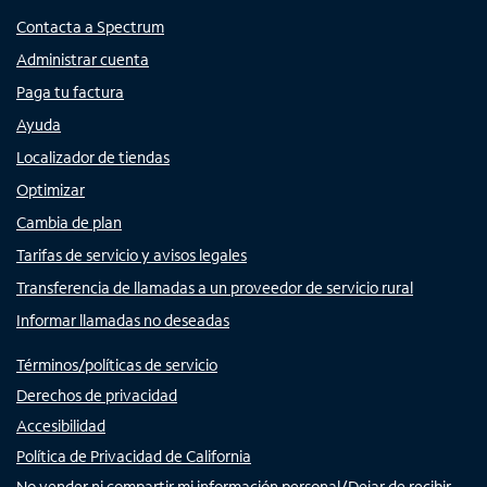
Contacta a Spectrum
Administrar cuenta
Paga tu factura
Ayuda
Localizador de tiendas
Optimizar
Cambia de plan
Tarifas de servicio y avisos legales
Transferencia de llamadas a un proveedor de servicio rural
Informar llamadas no deseadas
Términos/políticas de servicio
Derechos de privacidad
Accesibilidad
Política de Privacidad de California
No vender ni compartir mi información personal/Dejar de recibir