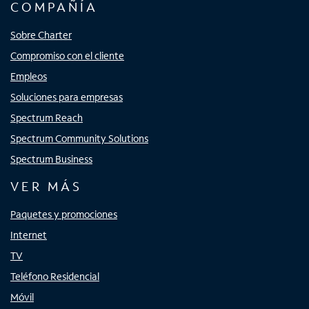
COMPAÑÍA
Sobre Charter
Compromiso con el cliente
Empleos
Soluciones para empresas
Spectrum Reach
Spectrum Community Solutions
Spectrum Business
VER MÁS
Paquetes y promociones
Internet
TV
Teléfono Residencial
Móvil