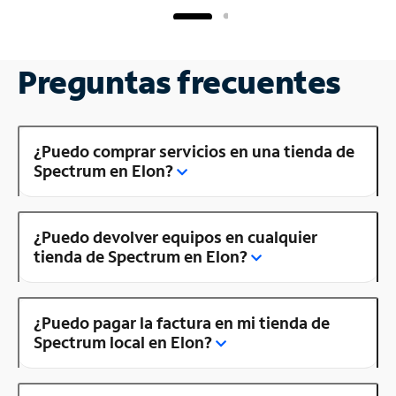
Preguntas frecuentes
¿Puedo comprar servicios en una tienda de
Spectrum en Elon?
¿Puedo devolver equipos en cualquier
tienda de Spectrum en Elon?
¿Puedo pagar la factura en mi tienda de
Spectrum local en Elon?