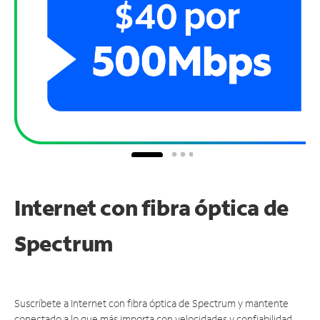
Internet con fibra óptica de
Spectrum
Suscríbete a Internet con fibra óptica de Spectrum y mantente
conectado a lo que más importa con velocidades y confiabilidad