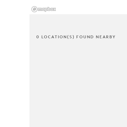
0 LOCATION(S) FOUND NEARBY