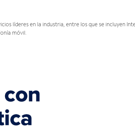
ios líderes en la industria, entre los que se incluyen Inte
fonía móvil.