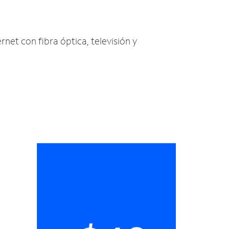
rnet con fibra óptica, televisión y