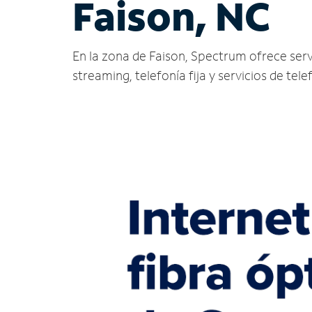
Faison, NC
En la zona de Faison, Spectrum ofrece servic
streaming, telefonía fija y servicios de tele