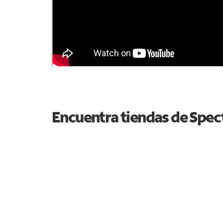
Encuentra tiendas de Spe