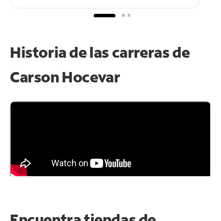
Historia de las carreras de
Carson Hocevar
Encuentra tiendas de