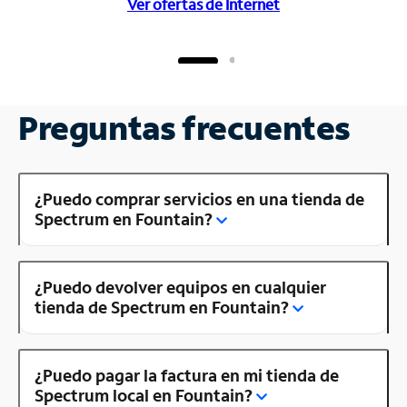
Ver ofertas de Internet
Preguntas frecuentes
¿Puedo comprar servicios en una tienda de
Spectrum en Fountain?
¿Puedo devolver equipos en cualquier
tienda de Spectrum en Fountain?
¿Puedo pagar la factura en mi tienda de
Spectrum local en Fountain?