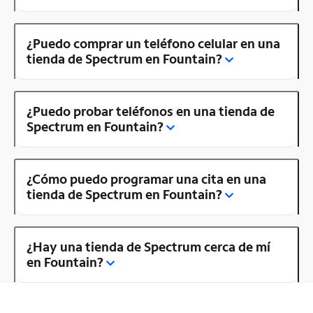
¿Puedo comprar un teléfono celular en una
tienda de Spectrum en Fountain?
¿Puedo probar teléfonos en una tienda de
Spectrum en Fountain?
¿Cómo puedo programar una cita en una
tienda de Spectrum en Fountain?
¿Hay una tienda de Spectrum cerca de mí
en Fountain?