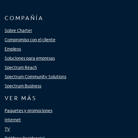
COMPAÑÍA
Sobre Charter
Compromiso con el cliente
Empleos
Soluciones para empresas
Spectrum Reach
Spectrum Community Solutions
Spectrum Business
VER MÁS
Paquetes y promociones
Internet
TV