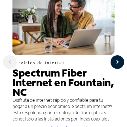
Servicios de Internet
Spectrum Fiber
Internet en Fountain,
NC
Disfruta de Internet rápido y confiable para tu
hogar a un precio económico. Spectrum Internet®
está respaldado por tecnología de fibra óptica y
conectado a las instalaciones por líneas coaxiales.