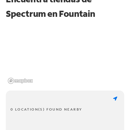
Spectrum en
Fountain
0 LOCATION(S) FOUND NEARBY