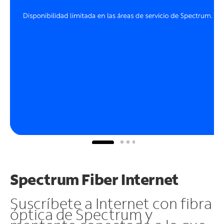
Spectrum Fiber Internet
Suscríbete a Internet con fibra
óptica de Spectrum y