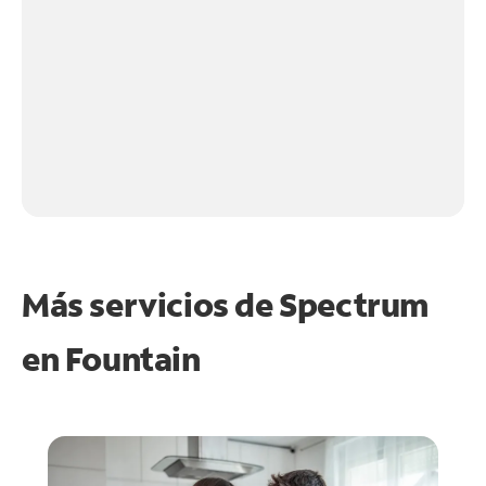
Más servicios de Spectrum
en
Fountain