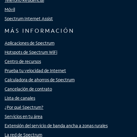
Teléfono Residencial
Móvil
Spectrum Internet Assist
MÁS INFORMACIÓN
Aplicaciones de Spectrum
Hotspots de Spectrum WiFi
Centro de recursos
Prueba tu velocidad de Internet
Calculadora de ahorros de Spectrum
Cancelación de contrato
Lista de canales
¿Por qué Spectrum?
Servicios en tu área
Extensión del servicio de banda ancha a zonas rurales
La red de Spectrum