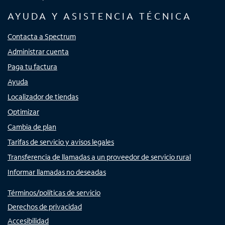
AYUDA Y ASISTENCIA TÉCNICA
Contacta a Spectrum
Administrar cuenta
Paga tu factura
Ayuda
Localizador de tiendas
Optimizar
Cambia de plan
Tarifas de servicio y avisos legales
Transferencia de llamadas a un proveedor de servicio rural
Informar llamadas no deseadas
Términos/políticas de servicio
Derechos de privacidad
Accesibilidad