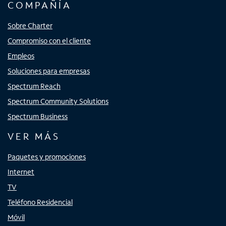
COMPAÑÍA
Sobre Charter
Compromiso con el cliente
Empleos
Soluciones para empresas
Spectrum Reach
Spectrum Community Solutions
Spectrum Business
VER MÁS
Paquetes y promociones
Internet
TV
Teléfono Residencial
Móvil