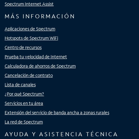
Spectrum Internet Assist
MÁS INFORMACIÓN
Aplicaciones de Spectrum
Hotspots de Spectrum WiFi
Centro de recursos
Prueba tu velocidad de Internet
Calculadora de ahorros de Spectrum
Cancelación de contrato
Lista de canales
¿Por qué Spectrum?
Servicios en tu área
Extensión del servicio de banda ancha a zonas rurales
La red de Spectrum
AYUDA Y ASISTENCIA TÉCNICA