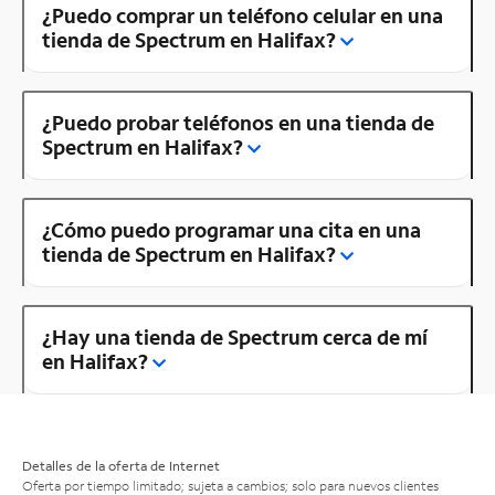
¿Puedo comprar un teléfono celular en una
tienda de Spectrum en Halifax?
¿Puedo probar teléfonos en una tienda de
Spectrum en Halifax?
¿Cómo puedo programar una cita en una
tienda de Spectrum en Halifax?
¿Hay una tienda de Spectrum cerca de mí
en Halifax?
Detalles de la oferta de Internet
Oferta por tiempo limitado; sujeta a cambios; solo para nuevos clientes