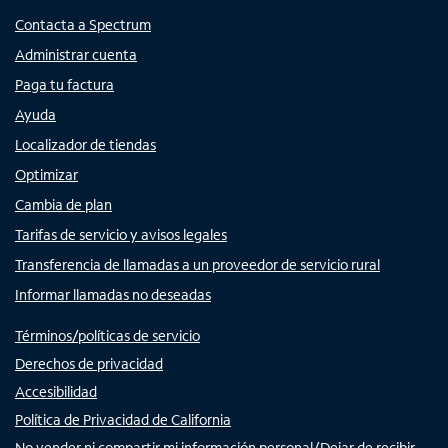
Contacta a Spectrum
Administrar cuenta
Paga tu factura
Ayuda
Localizador de tiendas
Optimizar
Cambia de plan
Tarifas de servicio y avisos legales
Transferencia de llamadas a un proveedor de servicio rural
Informar llamadas no deseadas
Términos/políticas de servicio
Derechos de privacidad
Accesibilidad
Política de Privacidad de California
No vender ni compartir mi información personal/Dejar de recibir