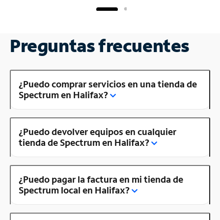
Preguntas frecuentes
¿Puedo comprar servicios en una tienda de
Spectrum en Halifax?
¿Puedo devolver equipos en cualquier
tienda de Spectrum en Halifax?
¿Puedo pagar la factura en mi tienda de
Spectrum local en Halifax?