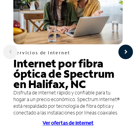
Servicios de Internet
Internet por fibra
óptica de Spectrum
en Halifax, NC
Disfruta de Internet rápido y confiable para tu
hogar a un precio económico. Spectrum Internet®
está respaldado por tecnología de fibra óptica y
conectado a las instalaciones por líneas coaxiales.
Ver ofertas de Internet