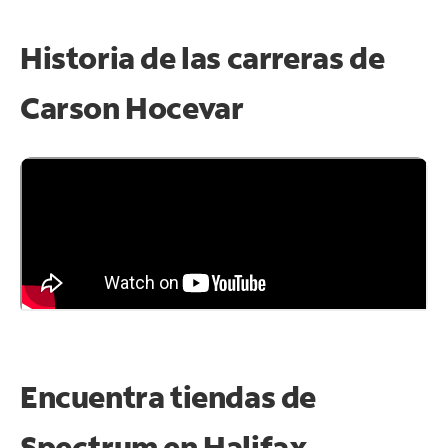
Historia de las carreras de
Carson Hocevar
Encuentra tiendas de
Spectrum en
Halifax