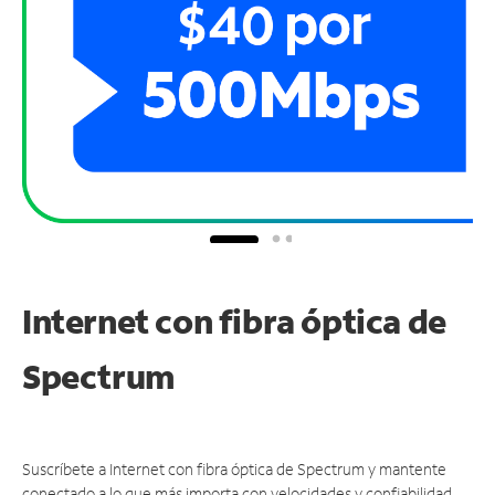
Internet con fibra óptica de
Spectrum
Suscríbete a Internet con fibra óptica de Spectrum y mantente
conectado a lo que más importa con velocidades y confiabilidad