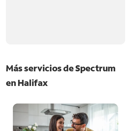
Más servicios de Spectrum
en
Halifax