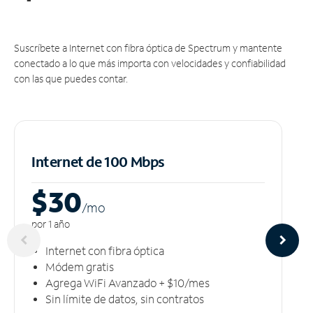
Suscríbete a Internet con fibra óptica de Spectrum y mantente
conectado a lo que más importa con velocidades y confiabilidad
con las que puedes contar.
Internet de 100 Mbps
$30
/m
o
por 1 año
Internet con fibra óptica
Módem gratis
Agrega WiFi Avanzado + $10/mes
Sin límite de datos, sin contratos