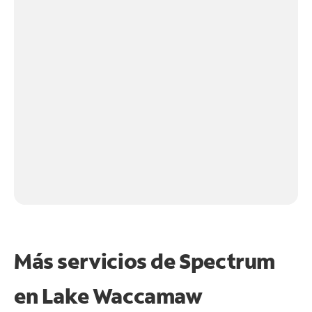
Más servicios de Spectrum
en
Lake Waccamaw