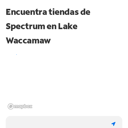
Encuentra tiendas de
Spectrum en
Lake
Waccamaw