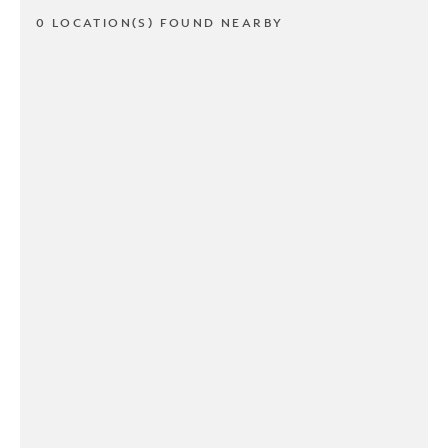
0 LOCATION(S) FOUND NEARBY