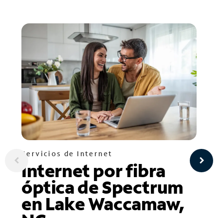
Servicios de Internet
Internet por fibra
óptica de Spectrum
en Lake Waccamaw,