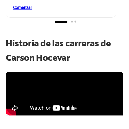
Comenzar
Historia de las carreras de
Carson Hocevar