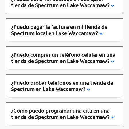
tienda de Spectrum en Lake Waccamaw?
¿Puedo pagar la factura en mi tienda de
Spectrum local en Lake Waccamaw?
¿Puedo comprar un teléfono celular en una
tienda de Spectrum en Lake Waccamaw?
¿Puedo probar teléfonos en una tienda de
Spectrum en Lake Waccamaw?
¿Cómo puedo programar una cita en una
tienda de Spectrum en Lake Waccamaw?