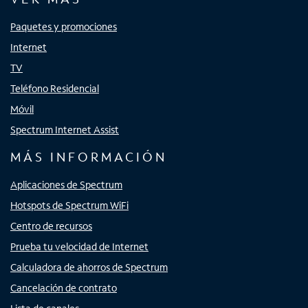
Paquetes y promociones
Internet
TV
Teléfono Residencial
Móvil
Spectrum Internet Assist
MÁS INFORMACIÓN
Aplicaciones de Spectrum
Hotspots de Spectrum WiFi
Centro de recursos
Prueba tu velocidad de Internet
Calculadora de ahorros de Spectrum
Cancelación de contrato