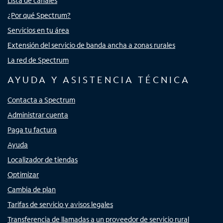
Lista de canales
¿Por qué Spectrum?
Servicios en tu área
Extensión del servicio de banda ancha a zonas rurales
La red de Spectrum
AYUDA Y ASISTENCIA TÉCNICA
Contacta a Spectrum
Administrar cuenta
Paga tu factura
Ayuda
Localizador de tiendas
Optimizar
Cambia de plan
Tarifas de servicio y avisos legales
Transferencia de llamadas a un proveedor de servicio rural