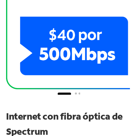
Internet con fibra óptica de
Spectrum