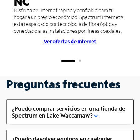
NC
Disfruta de Internet rápido y confiable para tu
hogar a un precio económico. Spectrum Internet®
está respaldado por tecnología de fibra óptica y
conectado a las instalaciones por líneas coaxiales.
Ver ofertas de Internet
Preguntas frecuentes
¿Puedo comprar servicios en una tienda de
Spectrum en Lake Waccamaw?
¿Puedo devolver equipos en cualquier