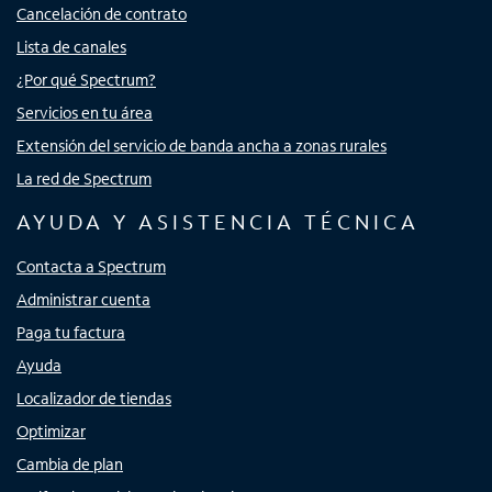
Cancelación de contrato
Lista de canales
¿Por qué Spectrum?
Servicios en tu área
Extensión del servicio de banda ancha a zonas rurales
La red de Spectrum
AYUDA Y ASISTENCIA TÉCNICA
Contacta a Spectrum
Administrar cuenta
Paga tu factura
Ayuda
Localizador de tiendas
Optimizar
Cambia de plan