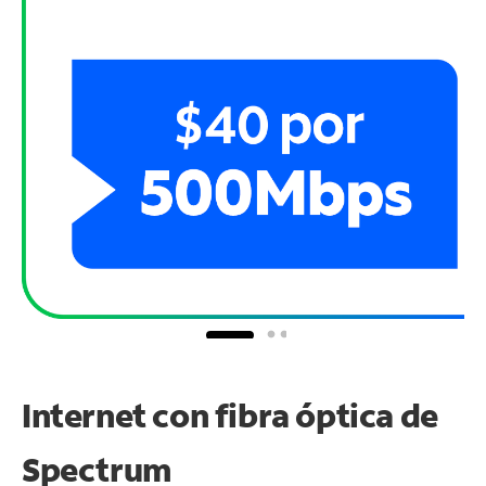
Internet con fibra óptica de
Spectrum