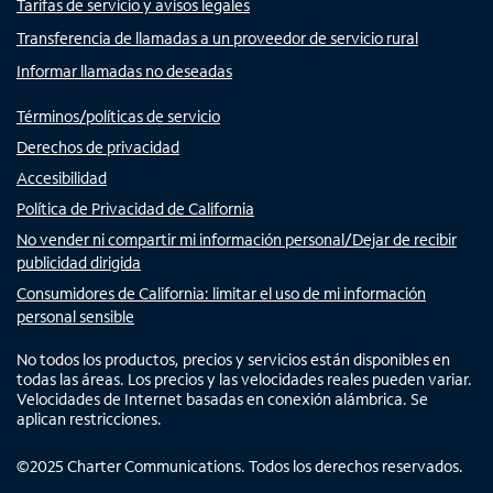
Tarifas de servicio y avisos legales
Transferencia de llamadas a un proveedor de servicio rural
Informar llamadas no deseadas
Términos/políticas de servicio
Derechos de privacidad
Accesibilidad
Política de Privacidad de California
No vender ni compartir mi información personal/Dejar de recibir
publicidad dirigida
Consumidores de California: limitar el uso de mi información
personal sensible
No todos los productos, precios y servicios están disponibles en
todas las áreas. Los precios y las velocidades reales pueden variar.
Velocidades de Internet basadas en conexión alámbrica. Se
aplican restricciones.
©
2025
Charter Communications. Todos los derechos reservados.