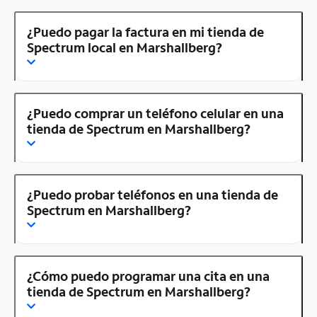
¿Puedo pagar la factura en mi tienda de
Spectrum local en Marshallberg?
¿Puedo comprar un teléfono celular en una
tienda de Spectrum en Marshallberg?
¿Puedo probar teléfonos en una tienda de
Spectrum en Marshallberg?
¿Cómo puedo programar una cita en una
tienda de Spectrum en Marshallberg?