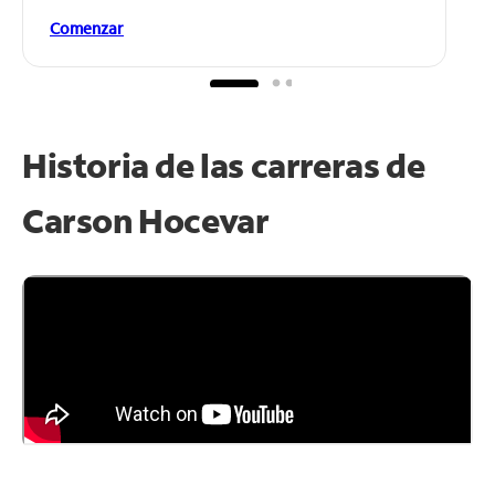
Comenzar
Historia de las carreras de
Carson Hocevar