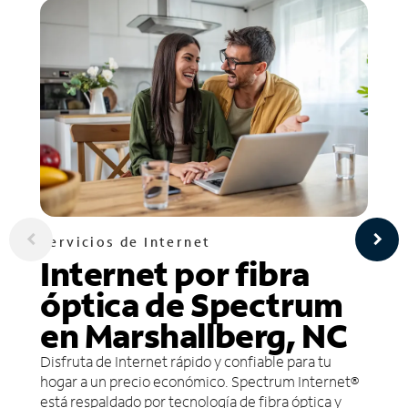
Servicios de Internet
Internet por fibra
óptica de Spectrum
en Marshallberg, NC
Disfruta de Internet rápido y confiable para tu
hogar a un precio económico. Spectrum Internet®
está respaldado por tecnología de fibra óptica y