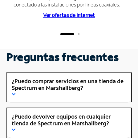
conectado a las instalaciones por líneas coaxiales.
Ver ofertas de Internet
Preguntas frecuentes
¿Puedo comprar servicios en una tienda de
Spectrum en Marshallberg?
¿Puedo devolver equipos en cualquier
tienda de Spectrum en Marshallberg?