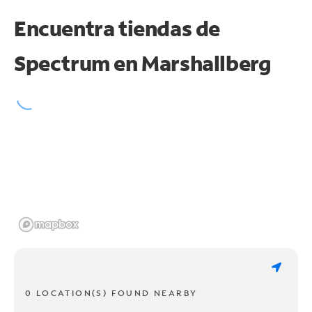
Encuentra tiendas de
Spectrum en
Marshallberg
0 LOCATION(S) FOUND NEARBY