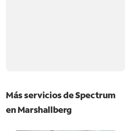
Más servicios de Spectrum
en
Marshallberg