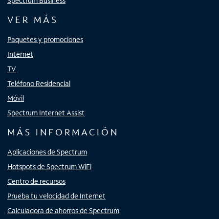
Spectrum Business
VER MÁS
Paquetes y promociones
Internet
TV
Teléfono Residencial
Móvil
Spectrum Internet Assist
MÁS INFORMACIÓN
Aplicaciones de Spectrum
Hotspots de Spectrum WiFi
Centro de recursos
Prueba tu velocidad de Internet
Calculadora de ahorros de Spectrum