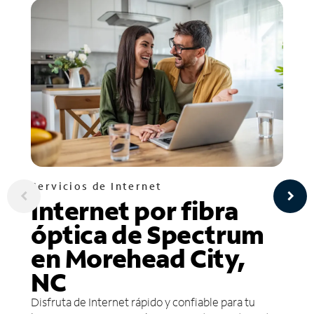
Servicios de Internet
Internet por fibra
óptica de Spectrum
en Morehead City,
NC
Disfruta de Internet rápido y confiable para tu