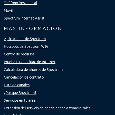
Teléfono Residencial
Móvil
Spectrum Internet Assist
MÁS INFORMACIÓN
Aplicaciones de Spectrum
Hotspots de Spectrum WiFi
Centro de recursos
Prueba tu velocidad de Internet
Calculadora de ahorros de Spectrum
Cancelación de contrato
Lista de canales
¿Por qué Spectrum?
Servicios en tu área
Extensión del servicio de banda ancha a zonas rurales