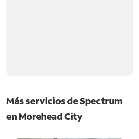
Más servicios de Spectrum
en
Morehead City