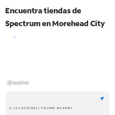
Encuentra tiendas de
Spectrum en
Morehead City
0 LOCATION(S) FOUND NEARBY