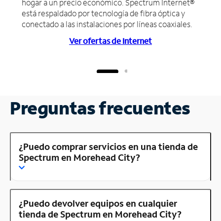
hogar a un precio económico. Spectrum Internet®
está respaldado por tecnología de fibra óptica y
conectado a las instalaciones por líneas coaxiales.
Ver ofertas de Internet
Preguntas frecuentes
¿Puedo comprar servicios en una tienda de
Spectrum en Morehead City?
¿Puedo devolver equipos en cualquier
tienda de Spectrum en Morehead City?