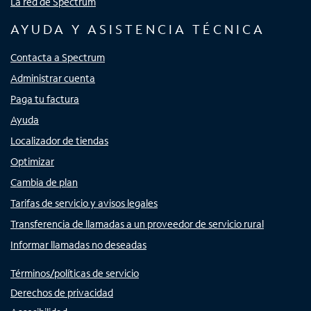
La red de Spectrum
AYUDA Y ASISTENCIA TÉCNICA
Contacta a Spectrum
Administrar cuenta
Paga tu factura
Ayuda
Localizador de tiendas
Optimizar
Cambia de plan
Tarifas de servicio y avisos legales
Transferencia de llamadas a un proveedor de servicio rural
Informar llamadas no deseadas
Términos/políticas de servicio
Derechos de privacidad