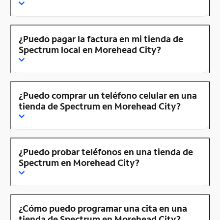
¿Puedo pagar la factura en mi tienda de
Spectrum local en Morehead City?
¿Puedo comprar un teléfono celular en una
tienda de Spectrum en Morehead City?
¿Puedo probar teléfonos en una tienda de
Spectrum en Morehead City?
¿Cómo puedo programar una cita en una
tienda de Spectrum en Morehead City?