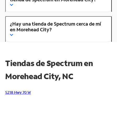
¿Hay una tienda de Spectrum cerca de mí
en Morehead City?
Tiendas de Spectrum en
Morehead City, NC
5218 Hwy 70 W