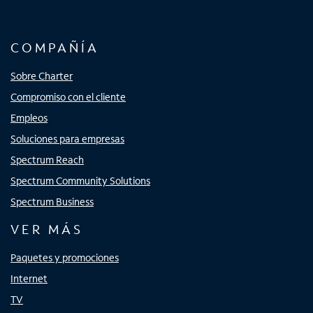
COMPAÑÍA
Sobre Charter
Compromiso con el cliente
Empleos
Soluciones para empresas
Spectrum Reach
Spectrum Community Solutions
Spectrum Business
VER MÁS
Paquetes y promociones
Internet
TV