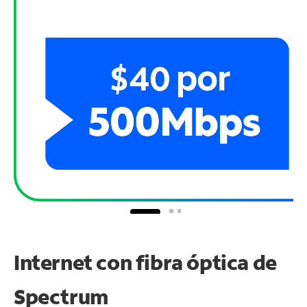
Internet con fibra óptica de
Spectrum