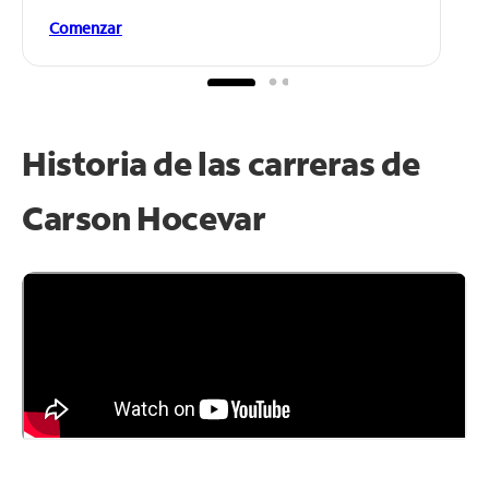
Comenzar
Historia de las carreras de
Carson Hocevar