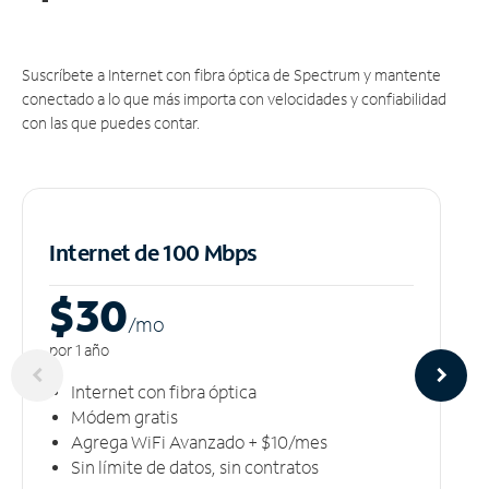
Suscríbete a Internet con fibra óptica de Spectrum y mantente
conectado a lo que más importa con velocidades y confiabilidad
con las que puedes contar.
Internet de 100 Mbps
$30
/m
o
por 1 año
Internet con fibra óptica
Módem gratis
Agrega WiFi Avanzado + $10/mes
Sin límite de datos, sin contratos